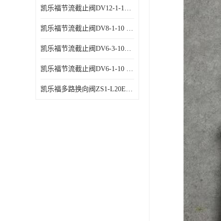
凯乐福节流截止阀DV12-1-10 液压站节流阀
凯乐福节流截止阀DV8-1-10 液压站节流阀
凯乐福节流截止阀DV6-3-10液压站节流阀
凯乐福节流截止阀DV6-1-10 液压站节流阀
凯乐福多路换向阀ZS1-L20E-OT多路阀厂家