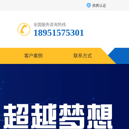
资质认证
全国服务咨询热线:
18951575301
客户案例
联系方式