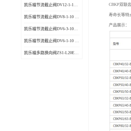
CBKP双
凯乐福节流截止阀DV12-1-10 液压站节流阀
寿命长等特
凯乐福节流截止阀DV8-1-10 液压站节流阀
产品展示：
凯乐福节流截止阀DV6-3-10液压站节流阀
凯乐福节流截止阀DV6-1-10 液压站节流阀
凯乐福多路换向阀ZS1-L20E-OT多路阀厂家