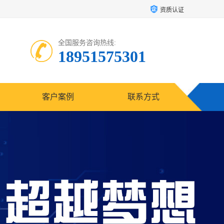
资质认证
全国服务咨询热线:
18951575301
客户案例
联系方式