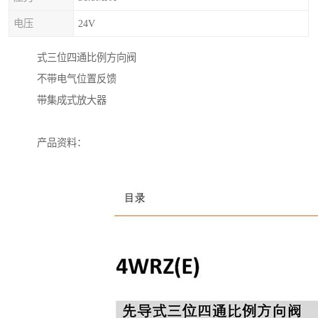
电压
24V
式三位四通比例方向阀
不带电气位置反馈
带集成式放大器
产品资料：