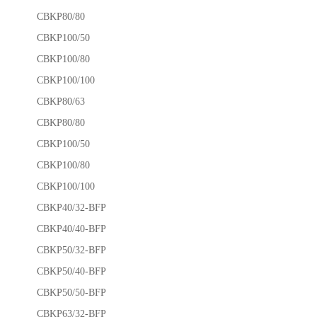
CBKP80/80
CBKP100/50
CBKP100/80
CBKP100/100
CBKP80/63
CBKP80/80
CBKP100/50
CBKP100/80
CBKP100/100
CBKP40/32-BFP
CBKP40/40-BFP
CBKP50/32-BFP
CBKP50/40-BFP
CBKP50/50-BFP
CBKP63/32-BFP