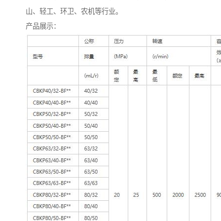
山、轻工、环卫、农机等行业。
产品展示：