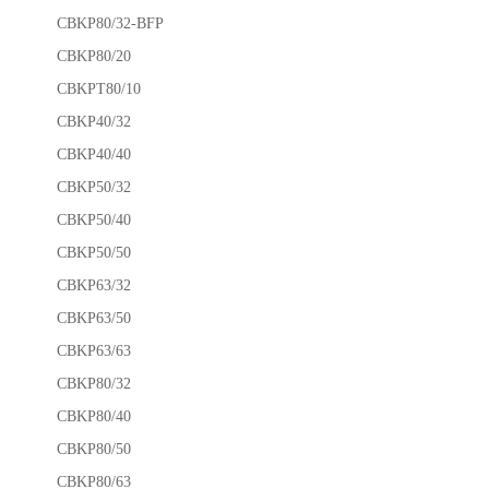
CBKP80/32-BFP
CBKP80/20
CBKPT80/10
CBKP40/32
CBKP40/40
CBKP50/32
CBKP50/40
CBKP50/50
CBKP63/32
CBKP63/50
CBKP63/63
CBKP80/32
CBKP80/40
CBKP80/50
CBKP80/63