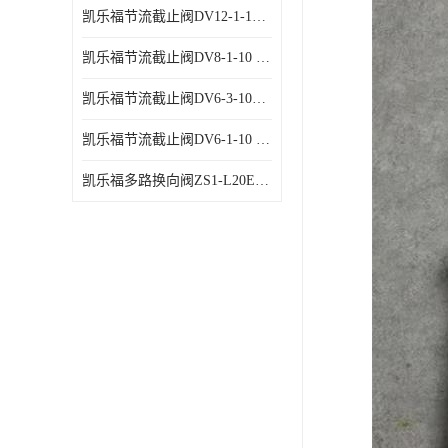
凯乐福节流截止阀DV12-1-10 液压站节流阀
凯乐福节流截止阀DV8-1-10 液压站节流阀
凯乐福节流截止阀DV6-3-10液压站节流阀
凯乐福节流截止阀DV6-1-10 液压站节流阀
凯乐福多路换向阀ZS1-L20E-OT多路阀厂家