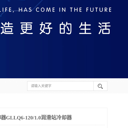
LLQ6-120/1.0润滑站冷却器