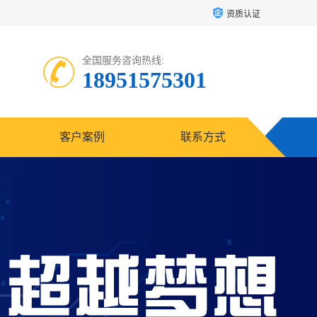
资质认证
全国服务咨询热线:
18951575301
客户案例
联系方式