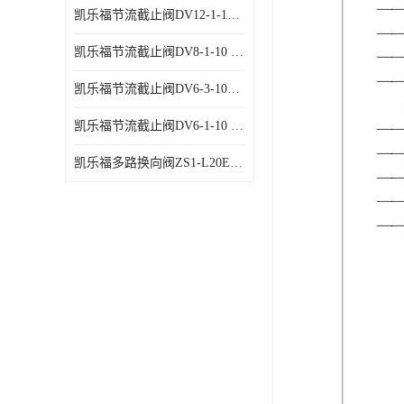
凯乐福节流截止阀DV12-1-10 液压站节流阀
凯乐福节流截止阀DV8-1-10 液压站节流阀
凯乐福节流截止阀DV6-3-10液压站节流阀
凯乐福节流截止阀DV6-1-10 液压站节流阀
凯乐福多路换向阀ZS1-L20E-OT多路阀厂家