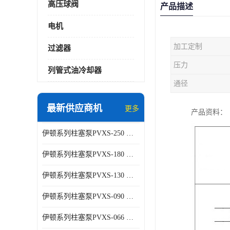
高压球阀
产品描述
电机
加工定制
过滤器
压力
列管式油冷却器
通径
最新供应商机
更多
产品资料：
伊顿系列柱塞泵PVXS-250 钢铁厂液压系统增压油泵
伊顿系列柱塞泵PVXS-180 钢铁厂液压系统增压油泵
伊顿系列柱塞泵PVXS-130 钢铁厂液压系统增压油泵
伊顿系列柱塞泵PVXS-090 钢铁厂液压系统增压油泵
伊顿系列柱塞泵PVXS-066 钢铁厂液压系统增压油泵