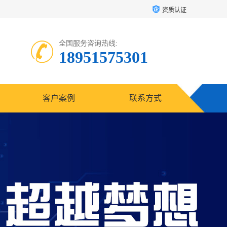
资质认证
全国服务咨询热线:
18951575301
客户案例
联系方式