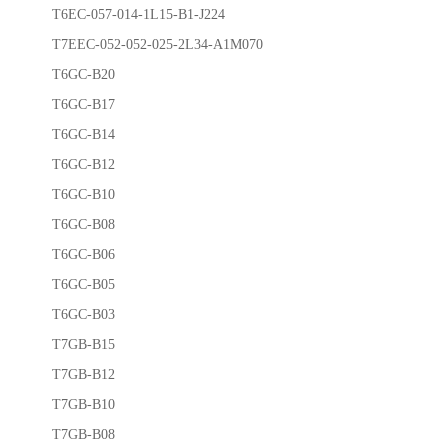
T6EC-057-014-1L15-B1-J224
T7EEC-052-052-025-2L34-A1M070
T6GC-B20
T6GC-B17
T6GC-B14
T6GC-B12
T6GC-B10
T6GC-B08
T6GC-B06
T6GC-B05
T6GC-B03
T7GB-B15
T7GB-B12
T7GB-B10
T7GB-B08