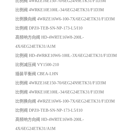
比例阀 4WRZE16E150-70/6EG24N9ETK31/F1D3M
比例阀 4WRKE10E100L-34/6EG24ETK31/F1D3M
比例换向阀 4WRZE16W6-100-7X/6EG24ETK31/F1D3M
比例阀 DPZ0-TEB-SN-NP-173-L5/I10
高频响方向阀 HD-4WRTE16W8-200L-
4X/6EG24ETK31/A1M
比例阀 HD-4WRKE10W6-100L-3X/6EG24ETK31/F1D3M
比例减压阀 VY1500-210
插装平衡阀 CBEA-LHN
比例阀 4WRZE16E150-70/6EG24N9ETK31/F1D3M
比例阀 4WRKE10E100L-34/6EG24ETK31/F1D3M
比例换向阀 4WRZE16W6-100-7X/6EG24ETK31/F1D3M
比例阀 DPZ0-TEB-SN-NP-173-L5/I10
高频响方向阀 HD-4WRTE16W8-200L-
4X/6EG24ETK31/A1M