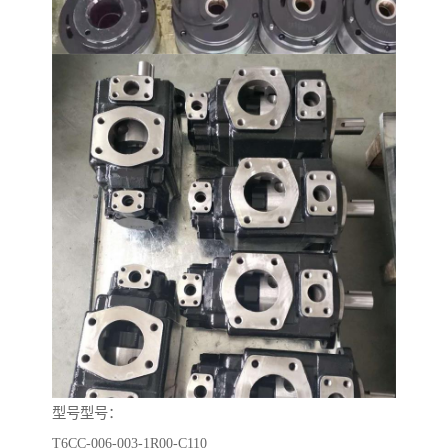
型号型号：
T6CC-006-003-1R00-C110