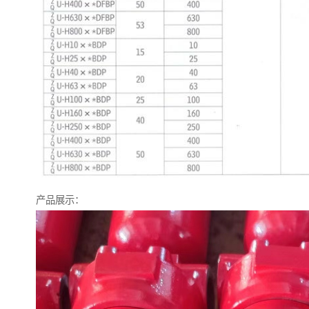
产品展示：