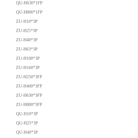
QU-H630*1FP
QU-H800*1FP
ZU-H10*3P
ZU-H25*3P
ZU-H40*3P
ZU-H63*3P
ZU-H100*3P
ZU-H160*3P
ZU-H250*3FP
ZU-H400*3FP
ZU-H630*3FP
ZU-H800*3FP
QU-H10*3P
QU-H25*3P
QU-H40*3P