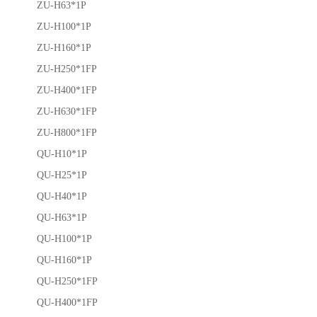
ZU-H63*1P
ZU-H100*1P
ZU-H160*1P
ZU-H250*1FP
ZU-H400*1FP
ZU-H630*1FP
ZU-H800*1FP
QU-H10*1P
QU-H25*1P
QU-H40*1P
QU-H63*1P
QU-H100*1P
QU-H160*1P
QU-H250*1FP
QU-H400*1FP