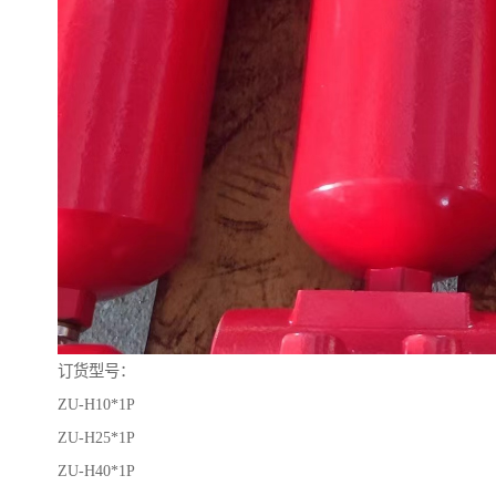
订货型号：
ZU-H10*1P
ZU-H25*1P
ZU-H40*1P