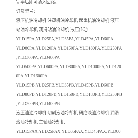
完毕后即可装入回路。
订货型号：
液压机油冷却机 注塑机油冷却机 起重机油冷却机 液压
站油冷却机 润滑站油冷却机 液压传动
YLD15PA,YLD25PA,YLD35PA,YLD45PA,YLD60PA
YLD80PA,YLD120PA,YLD150PA,YLD180PA,YLD250PA
,YLD300PA,YLD400PA
YLD500PA,YLD600PA,YLD800PA,YLD1000PA,YLD120
0PA,YLD1600PA
YLD15PB,YLD25PB,YLD35PB,YLD45PB,YLD60PB
YLD80PB,YLD120PB,YLD150PB,YLD180PB,YLD250PB
,YLD300PB,YLD400PB
液压油油冷却机 切削液油冷却机 研磨液油冷却机 润滑
液油冷却机 主轴油冷却机
YLD15PAX,YLD25PAX,YLD35PAX,YLD45PAX,YLD60