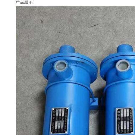
产品展示：