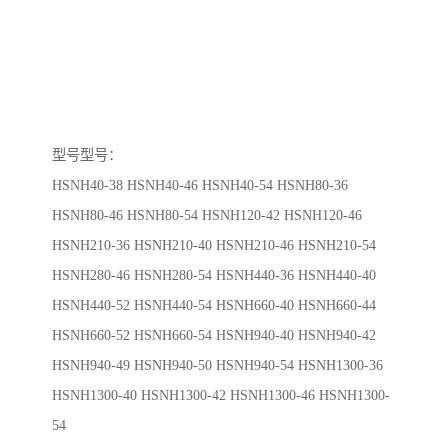
型号型号：
HSNH40-38
HSNH40-46
HSNH40-54
HSNH80-36
HSNH80-46 HSNH80-54 HSNH120-42 HSNH120-46
HSNH210-36 HSNH210-40 HSNH210-46 HSNH210-54
HSNH280-46 HSNH280-54 HSNH440-36 HSNH440-40
HSNH440-52 HSNH440-54 HSNH660-40 HSNH660-44
HSNH660-52 HSNH660-54 HSNH940-40 HSNH940-42
HSNH940-49 HSNH940-50 HSNH940-54 HSNH1300-36
HSNH1300-40 HSNH1300-42 HSNH1300-46 HSNH1300-
54