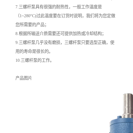
7.三螺杆泵具有很强的耐热性，一般工作温度是
（1~280°C)过此温度要在订货时说明，我们将为您定做
您所需要的产品；
8.根据所输送介质需要还可提供加热或冷却结构；
9.三螺杆泵几乎没有磨损，三螺杆泵只要选型正确，使
用的寿命是很长的。
10.三螺杆泵的工作。
产品图片