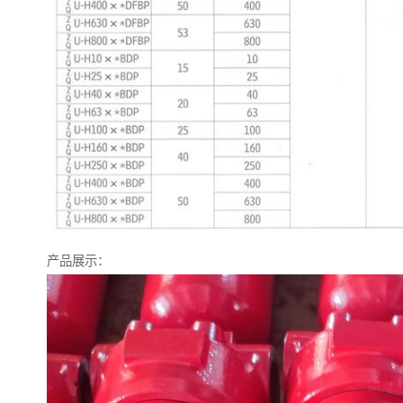
产品展示：