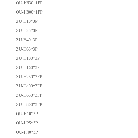
QU-H630*1FP
QU-H800*1FP
ZU-H10*3P
ZU-H25*3P
ZU-H40*3P
ZU-H63*3P
ZU-H100*3P
ZU-H160*3P
ZU-H250*3FP
ZU-H400*3FP
ZU-H630*3FP
ZU-H800*3FP
QU-H10*3P
QU-H25*3P
QU-H40*3P