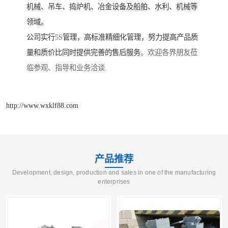
机械、吊车、捣炉机、冶金设备及船舶、水利、机械等
领域。
公司实行
5S
管理，高标准精细化管理，努力提高产品质
量和质价比同时提供完善的售后服务
。欢迎各界朋友莅
临参观、指导和业务洽谈.
http://www.wxklf88.com
产品推荐
Development, design, production and sales in one of the manufacturing
enterprises