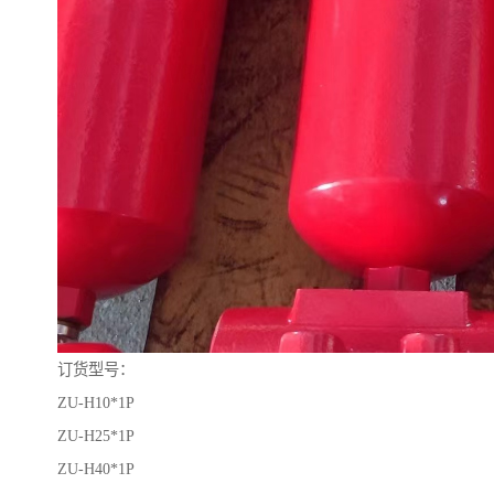
订货型号：
ZU-H10*1P
ZU-H25*1P
ZU-H40*1P