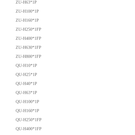
ZU-H63*1P
ZU-H100*1P
ZU-H160*1P
ZU-H250*1FP
ZU-H400*1FP
ZU-H630*1FP
ZU-H800*1FP
QU-H10*1P
QU-H25*1P
QU-H40*1P
QU-H63*1P
QU-H100*1P
QU-H160*1P
QU-H250*1FP
QU-H400*1FP