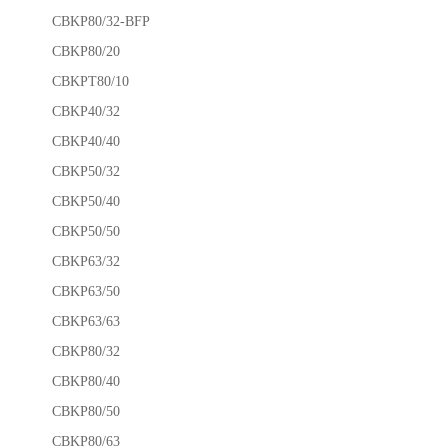
CBKP80/32-BFP
CBKP80/20
CBKPT80/10
CBKP40/32
CBKP40/40
CBKP50/32
CBKP50/40
CBKP50/50
CBKP63/32
CBKP63/50
CBKP63/63
CBKP80/32
CBKP80/40
CBKP80/50
CBKP80/63