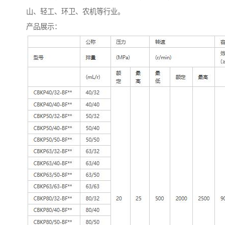
山、轻工、环卫、农机等行业。
产品展示：