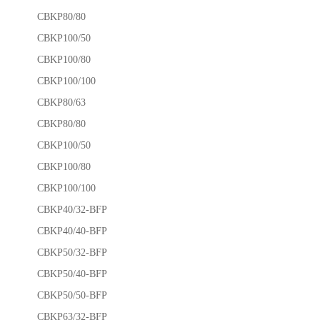
CBKP80/80
CBKP100/50
CBKP100/80
CBKP100/100
CBKP80/63
CBKP80/80
CBKP100/50
CBKP100/80
CBKP100/100
CBKP40/32-BFP
CBKP40/40-BFP
CBKP50/32-BFP
CBKP50/40-BFP
CBKP50/50-BFP
CBKP63/32-BFP