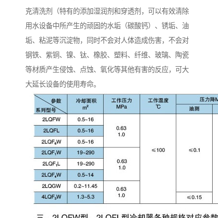
克清洗剂（特有的添加湿润剂和穿透剂，可以有效清除
用水设备中所产生的顽固的水垢（碳酸钙）、锈垢、油
垢、粘泥等沉淀物，同时不会对人体造成伤害，不会对
钢铁、紫铜、镍、钛、橡胶、塑料、纤维、玻璃、陶瓷
等材质产生侵蚀、点蚀、氧化等其他有害的反应，可大
大延长设备的使用寿命。