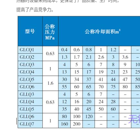
热器的设备采购成本，更保证了产品质量、生产时间，
提高了产品竞争力。