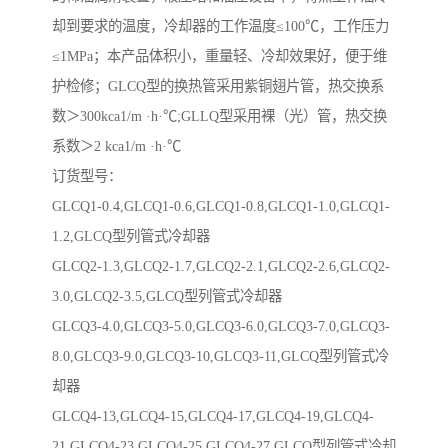
却到要求的温度，冷却器的工作温度≤100℃，工作压力
≤1MPa；本产品体积小，重量轻、冷却效果好，便于维
护检修；GLCQ型的换热管采用紫铜翅片管，热交换系
数＞300kca1/m ·h·℃;GLLQ型采用裸（光）管，热交换
系数＞2 kca1/m ·h·℃
订货型号：
GLCQ1-0.4,GLCQ1-0.6,GLCQ1-0.8,GLCQ1-1.0,GLCQ1-
1.2,GLCQ型列管式冷却器
GLCQ2-1.3,GLCQ2-1.7,GLCQ2-2.1,GLCQ2-2.6,GLCQ2-
3.0,GLCQ2-3.5,GLCQ型列管式冷却器
GLCQ3-4.0,GLCQ3-5.0,GLCQ3-6.0,GLCQ3-7.0,GLCQ3-
8.0,GLCQ3-9.0,GLCQ3-10,GLCQ3-11,GLCQ型列管式冷
却器
GLCQ4-13,GLCQ4-15,GLCQ4-17,GLCQ4-19,GLCQ4-
21,GLCQ4-23,GLCQ4-25,GLCQ4-27,GLCQ型列管式冷却