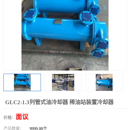
过滤器
列管式油冷却器
GLC2-1.3列管式油冷却器 稀油站装置冷却器
面议
价格：
产品数量：
9999.00个