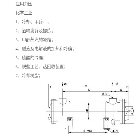
应用范围
化学工业：
1、冷却、甲醇、；
2、洒精发酵及提炼；
3、甲醇蒸汽的凝缩；
4、碱液及电解液的加热和冷确；
5、硫酸的冷确；
6、脱盐工艺、热回收装置；
7、冷却树脂；