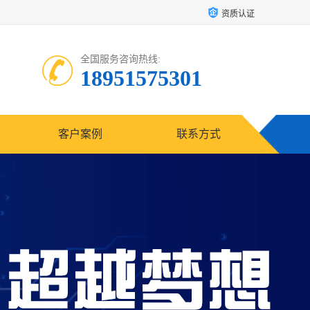
资质认证
全国服务咨询热线:
18951575301
客户案例
联系方式