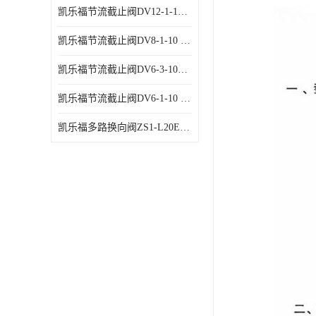
凯乐福节流截止阀DV12-1-10 液压站节流阀
凯乐福节流截止阀DV8-1-10 液压站节流阀
凯乐福节流截止阀DV6-3-10液压站节流阀
凯乐福节流截止阀DV6-1-10 液压站节流阀
凯乐福多路换向阀ZS1-L20E-OT多路阀厂家