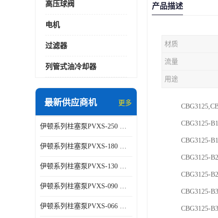
高压球阀
产品描述
电机
材质
过滤器
流量
列管式油冷却器
用途
最新供应商机
更多
CBG3125,C
CBG3125-B
伊顿系列柱塞泵PVXS-250 钢铁厂液压系统增压油泵
CBG3125-B
伊顿系列柱塞泵PVXS-180 钢铁厂液压系统增压油泵
CBG3125-B
伊顿系列柱塞泵PVXS-130 钢铁厂液压系统增压油泵
CBG3125-B
伊顿系列柱塞泵PVXS-090 钢铁厂液压系统增压油泵
CBG3125-B
伊顿系列柱塞泵PVXS-066 钢铁厂液压系统增压油泵
CBG3125-B