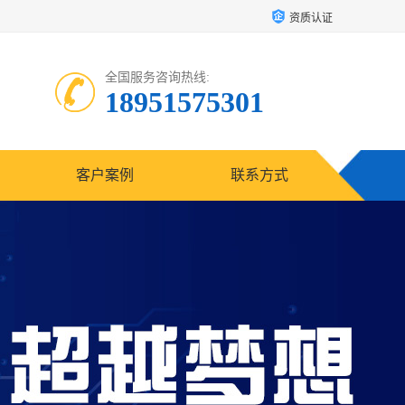
资质认证
全国服务咨询热线:
18951575301
客户案例
联系方式