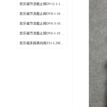
凯乐福节流截止阀DV12-1-10 液压站节流阀
凯乐福节流截止阀DV8-1-10 液压站节流阀
凯乐福节流截止阀DV6-3-10液压站节流阀
凯乐福节流截止阀DV6-1-10 液压站节流阀
凯乐福多路换向阀ZS1-L20E-OT多路阀厂家