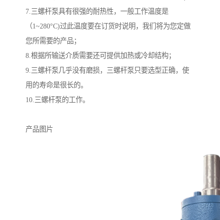
7.三螺杆泵具有很强的耐热性，一般工作温度是
（1~280°C)过此温度要在订货时说明，我们将为您定做
您所需要的产品；
8.根据所输送介质需要还可提供加热或冷却结构；
9.三螺杆泵几乎没有磨损，三螺杆泵只要选型正确，使
用的寿命是很长的。
10.三螺杆泵的工作。
产品图片