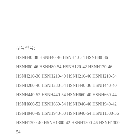
型号型号：
HSNH40-38
HSNH40-46
HSNH40-54
HSNH80-36
HSNH80-46 HSNH80-54 HSNH120-42 HSNH120-46
HSNH210-36 HSNH210-40 HSNH210-46 HSNH210-54
HSNH280-46 HSNH280-54 HSNH440-36 HSNH440-40
HSNH440-52 HSNH440-54 HSNH660-40 HSNH660-44
HSNH660-52 HSNH660-54 HSNH940-40 HSNH940-42
HSNH940-49 HSNH940-50 HSNH940-54 HSNH1300-36
HSNH1300-40 HSNH1300-42 HSNH1300-46 HSNH1300-
54