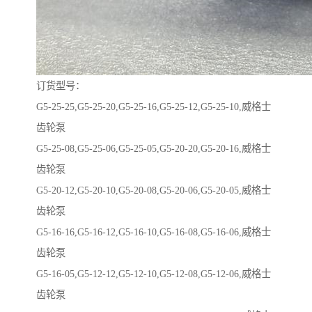
订货型号：
G5-25-25,G5-25-20,G5-25-16,G5-25-12,G5-25-10,威格士
齿轮泵
G5-25-08,G5-25-06,G5-25-05,G5-20-20,G5-20-16,威格士
齿轮泵
G5-20-12,G5-20-10,G5-20-08,G5-20-06,G5-20-05,威格士
齿轮泵
G5-16-16,G5-16-12,G5-16-10,G5-16-08,G5-16-06,威格士
齿轮泵
G5-16-05,G5-12-12,G5-12-10,G5-12-08,G5-12-06,威格士
齿轮泵