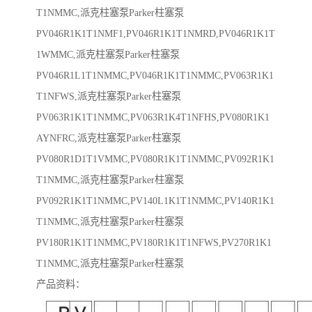
T1NMMC,派克柱塞泵Parker柱塞泵
PV046R1K1T1NMF1,PV046R1K1T1NMRD,PV046R1K1T
1WMMC,派克柱塞泵Parker柱塞泵
PV046R1L1T1NMMC,PV046R1K1T1NMMC,PV063R1K1
T1NFWS,派克柱塞泵Parker柱塞泵
PV063R1K1T1NMMC,PV063R1K4T1NFHS,PV080R1K1
AYNFRC,派克柱塞泵Parker柱塞泵
PV080R1D1T1VMMC,PV080R1K1T1NMMC,PV092R1K1
T1NMMC,派克柱塞泵Parker柱塞泵
PV092R1K1T1NMMC,PV140L1K1T1NMMC,PV140R1K1
T1NMMC,派克柱塞泵Parker柱塞泵
PV180R1K1T1NMMC,PV180R1K1T1NFWS,PV270R1K1
T1NMMC,派克柱塞泵Parker柱塞泵
产品资料：