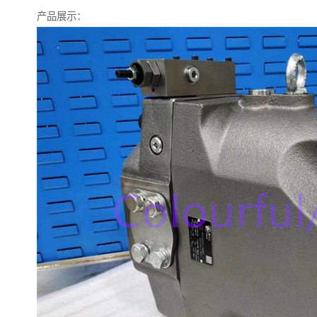
产品展示：