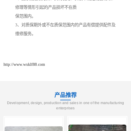
修理等情形引起的产品损坏不在质
保范围内。
3
、对质保期外或不在质保范围内的产品有偿提供配件及
维修服务。
http://www.wxklf88.com
产品推荐
Development, design, production and sales in one of the manufacturing
enterprises