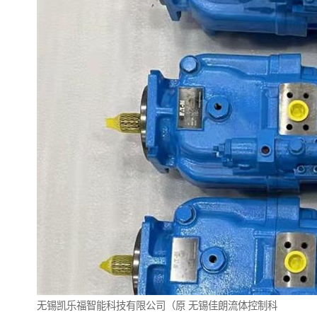
无锡凯乐福智能科技有限公司（原
无锡佳朗流体控制科