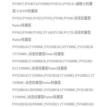
PVH057,PVH074,PVH098,PVH131,PVH141,威格士柱塞
泵 EATON柱塞泵
PV016,PV020,PV023,PV032,PV040,PV046,派克柱塞泵
Parker柱塞泵
PV063,PV080,PV092,PV140,PV180,PV270,派克柱塞泵
Parker柱塞泵
PV016R1K1T1NMMC,PV016R1K1AYVMMC,PV016R1K
1T1NMRC,派克柱塞泵Parker柱塞泵
PV016R9K1T1NMMCK,PV020R1K1T1NMMC,PV023R1
K1T1NMMC,派克柱塞泵Parker柱塞泵
PV023R1K1T1NMM1,PV023R1K1T1NMR1,PV028R1L1T
1NMMC,派克柱塞泵Parker柱塞泵
PV028R1K1JHNMMC,PV028R1K1T1NMMC,PV032R1K1
T1NMMC,派克柱塞泵Parker柱塞泵
PV032R1K1KJNMMC,PV032R1L1T1NMMC,PV040R1K8