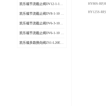
HY80S-RP,
凯乐福节流截止阀DV12-1-10 液压站节流阀
HY125S-RP
凯乐福节流截止阀DV8-1-10 液压站节流阀
凯乐福节流截止阀DV6-3-10液压站节流阀
凯乐福节流截止阀DV6-1-10 液压站节流阀
凯乐福多路换向阀ZS1-L20E-OT多路阀厂家