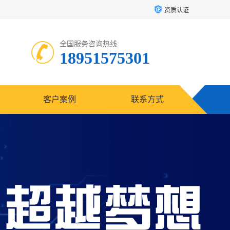
资质认证
全国服务咨询热线:
18951575301
客户案例
联系方式