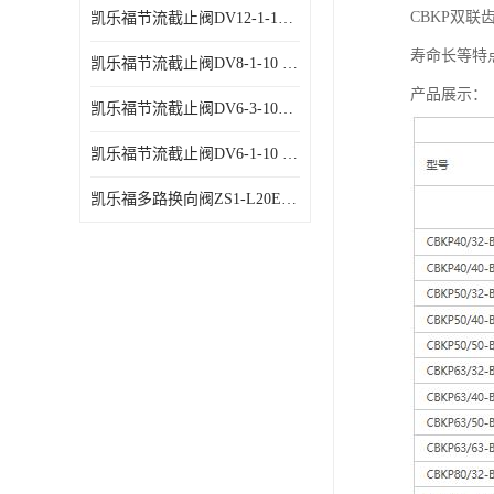
CBKP双
凯乐福节流截止阀DV12-1-10 液压站节流阀
寿命长等特
凯乐福节流截止阀DV8-1-10 液压站节流阀
产品展示：
凯乐福节流截止阀DV6-3-10液压站节流阀
凯乐福节流截止阀DV6-1-10 液压站节流阀
凯乐福多路换向阀ZS1-L20E-OT多路阀厂家