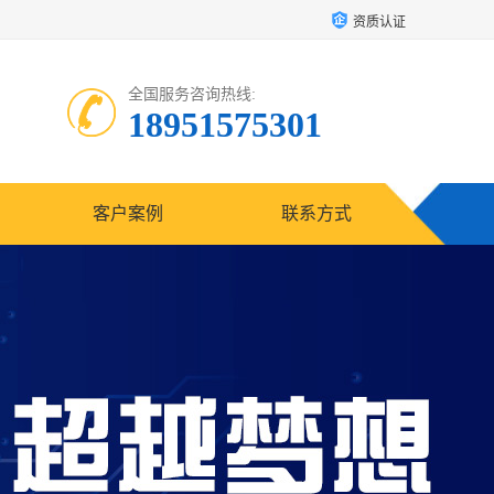
资质认证
全国服务咨询热线:
18951575301
客户案例
联系方式