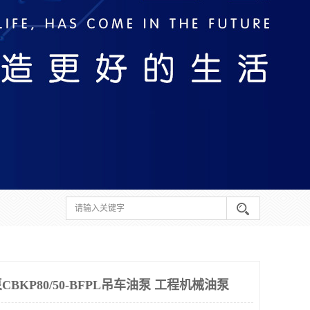
KP80/50-BFPL吊车油泵 工程机械油泵