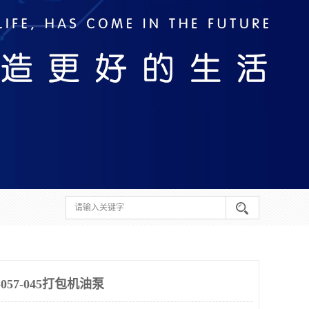
057-045打包机油泵