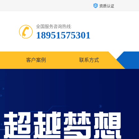
资质认证
全国服务咨询热线:
18951575301
客户案例
联系方式