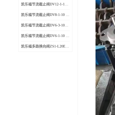
凯乐福节流截止阀DV12-1-10 液压站节流阀
凯乐福节流截止阀DV8-1-10 液压站节流阀
凯乐福节流截止阀DV6-3-10液压站节流阀
凯乐福节流截止阀DV6-1-10 液压站节流阀
凯乐福多路换向阀ZS1-L20E-OT多路阀厂家