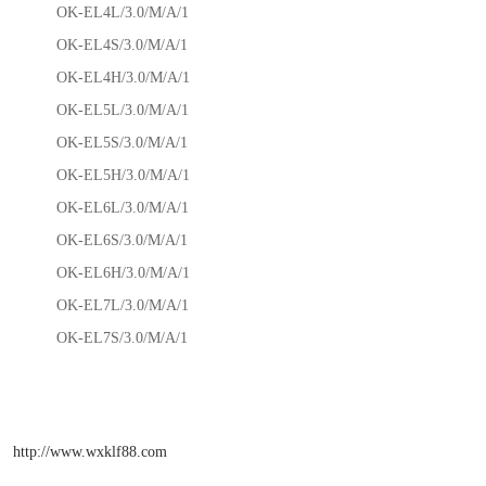
OK-EL4L/3.0/M/A/1
OK-EL4S/3.0/M/A/1
OK-EL4H/3.0/M/A/1
OK-EL5L/3.0/M/A/1
OK-EL5S/3.0/M/A/1
OK-EL5H/3.0/M/A/1
OK-EL6L/3.0/M/A/1
OK-EL6S/3.0/M/A/1
OK-EL6H/3.0/M/A/1
OK-EL7L/3.0/M/A/1
OK-EL7S/3.0/M/A/1
http://www.wxklf88.com