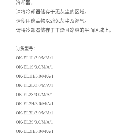
冷却器。
请将冷却器储存于无灰尘的区域。
请使用遮盖物以避免灰尘及湿气。
请将冷却器储存于干燥且凉爽的平面区域上。
订货型号：
OK-EL1L/3.0/M/A/1
OK-EL1S/3.0/M/A/1
OK-EL1H/3.0/M/A/1
OK-EL2L/3.0/M/A/1
OK-EL2S/3.0/M/A/1
OK-EL2H/3.0/M/A/1
OK-EL3L/3.0/M/A/1
OK-EL3S/3.0/M/A/1
OK-EL3H/3.0/M/A/1