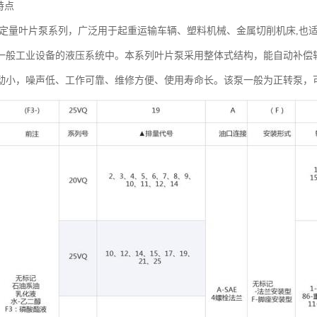
特点
B-D定量叶片泵系列，广泛用于起重运输车辆、塑料机械、金属切削机床,
一般工业设备的液压系统中。本系列叶片泵采用整体式结构，能自动补偿
动小，噪声低、工作可靠、维修方便、使用寿命长。该泵一般为正转泵，