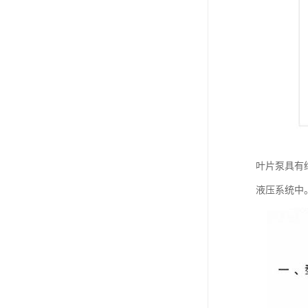
叶片泵具有
液压系统中