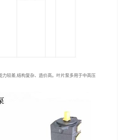
能力较差,结构复杂、造价高。叶片泵多用于中高压