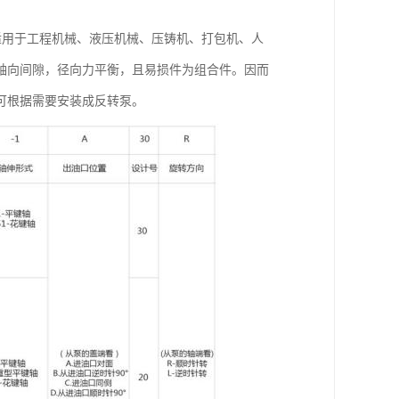
也适用于工程机械、液压机械、压铸机、打包机、人
轴向间隙，径向力平衡，且易损件为组合件。因而
可根据需要安装成反转泵。