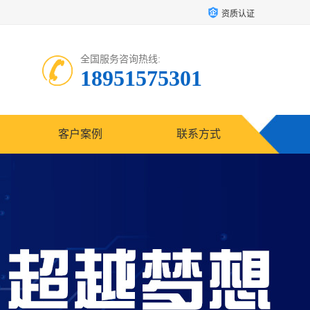
资质认证
全国服务咨询热线:
18951575301
客户案例
联系方式