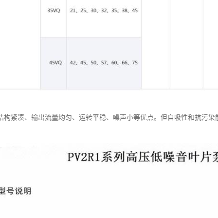
结构紧凑、输出流量均匀、运转平稳、噪声小等优点。但自吸性和抗污染
。