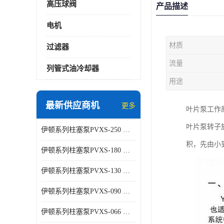
高压球阀
产品描述
电机
材质
过滤器
流量
列管式油冷却器
用途
最新供应商机
更多
叶片泵工作
叶片泵转子
伊顿系列柱塞泵PVXS-250 钢铁厂液压系统增压油泵
积，先由小
伊顿系列柱塞泵PVXS-180 钢铁厂液压系统增压油泵
伊顿系列柱塞泵PVXS-130 钢铁厂液压系统增压油泵
伊顿系列柱塞泵PVXS-090 钢铁厂液压系统增压油泵
伊顿系列柱塞泵PVXS-066 钢铁厂液压系统增压油泵