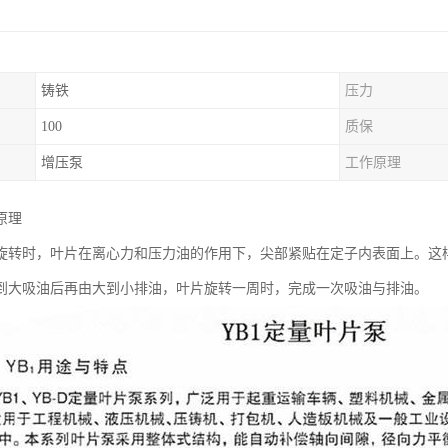
铸铁
压力
100
质保
增压泵
工作原理
原理
旋转时，叶片在离心力和压力油的作用下，尖部紧贴在定子内表面上。这
到大吸油后再由大到小排油，叶片旋转一周时，完成一次吸油与排油。