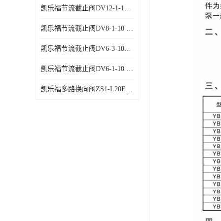
凯乐福节流截止阀DV12-1-10 液压站节流阀
凯乐福节流截止阀DV8-1-10 液压站节流阀
凯乐福节流截止阀DV6-3-10液压站节流阀
凯乐福节流截止阀DV6-1-10 液压站节流阀
凯乐福多路换向阀ZS1-L20E-OT多路阀厂家