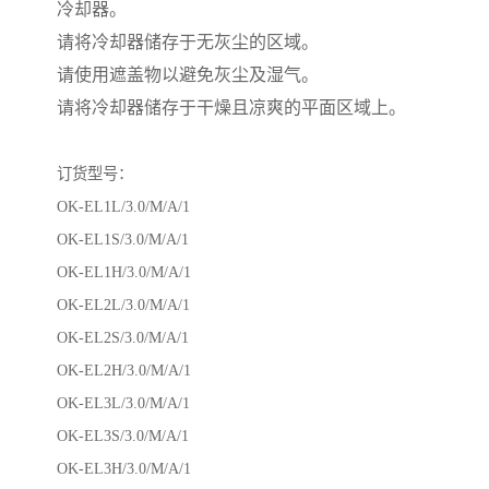
冷却器。
请将冷却器储存于无灰尘的区域。
请使用遮盖物以避免灰尘及湿气。
请将冷却器储存于干燥且凉爽的平面区域上。
订货型号：
OK-EL1L/3.0/M/A/1
OK-EL1S/3.0/M/A/1
OK-EL1H/3.0/M/A/1
OK-EL2L/3.0/M/A/1
OK-EL2S/3.0/M/A/1
OK-EL2H/3.0/M/A/1
OK-EL3L/3.0/M/A/1
OK-EL3S/3.0/M/A/1
OK-EL3H/3.0/M/A/1