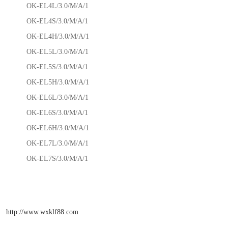
OK-EL4L/3.0/M/A/1
OK-EL4S/3.0/M/A/1
OK-EL4H/3.0/M/A/1
OK-EL5L/3.0/M/A/1
OK-EL5S/3.0/M/A/1
OK-EL5H/3.0/M/A/1
OK-EL6L/3.0/M/A/1
OK-EL6S/3.0/M/A/1
OK-EL6H/3.0/M/A/1
OK-EL7L/3.0/M/A/1
OK-EL7S/3.0/M/A/1
http://www.wxklf88.com