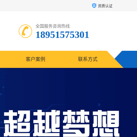
资质认证
全国服务咨询热线:
18951575301
客户案例
联系方式