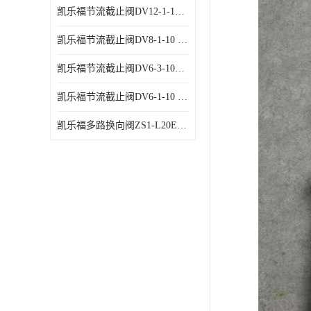
凯乐福节流截止阀DV12-1-10 液压站节流阀
凯乐福节流截止阀DV8-1-10 液压站节流阀
凯乐福节流截止阀DV6-3-10液压站节流阀
凯乐福节流截止阀DV6-1-10 液压站节流阀
凯乐福多路换向阀ZS1-L20E-OT多路阀厂家