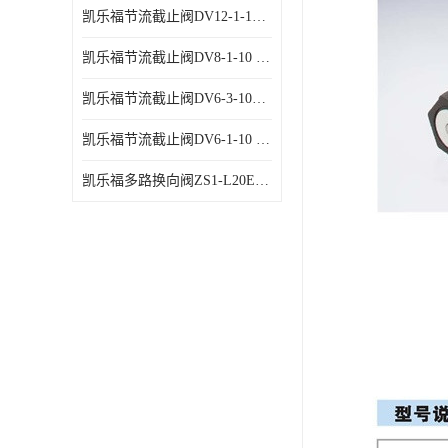
凯乐福节流截止阀DV12-1-10 液压站节流阀
凯乐福节流截止阀DV8-1-10 液压站节流阀
凯乐福节流截止阀DV6-3-10液压站节流阀
凯乐福节流截止阀DV6-1-10 液压站节流阀
凯乐福多路换向阀ZS1-L20E-OT多路阀厂家