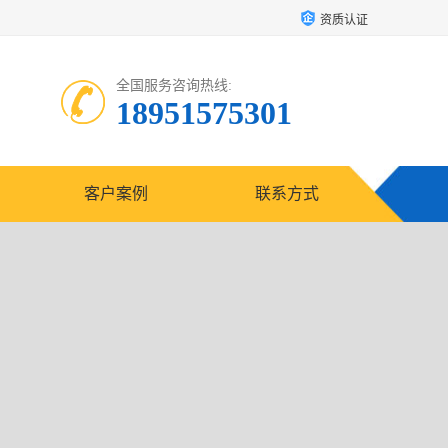
资质认证
全国服务咨询热线:
18951575301
客户案例
联系方式