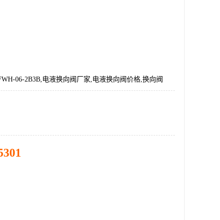
WH-06-2B3B,电液换向阀厂家,电液换向阀价格,换向阀
5301