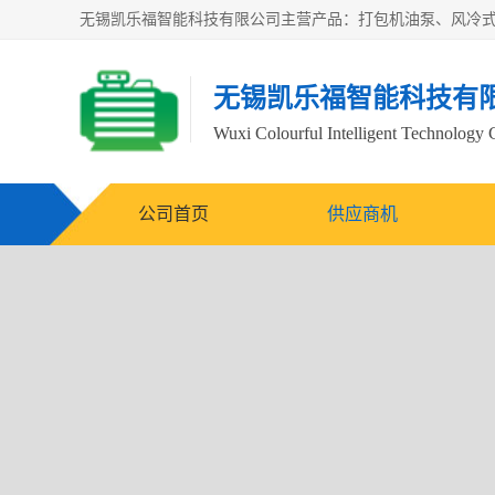
无锡凯乐福智能科技有
Wuxi Colourful Intelligent Technology 
公司首页
供应商机