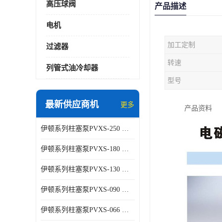
高压球阀
产品描述
电机
加工定制
过滤器
转速
列管式油冷却器
型号
最新供应商机
更多
产品资料
伊顿系列柱塞泵PVXS-250 钢铁厂液压系统增压油泵
伊顿系列柱塞泵PVXS-180 钢铁厂液压系统增压油泵
伊顿系列柱塞泵PVXS-130 钢铁厂液压系统增压油泵
伊顿系列柱塞泵PVXS-090 钢铁厂液压系统增压油泵
伊顿系列柱塞泵PVXS-066 钢铁厂液压系统增压油泵