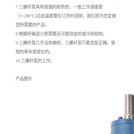
7.三螺杆泵具有很强的耐热性，一般工作温度是
（1~280°C)过此温度要在订货时说明，我们将为您定做
您所需要的产品；
8.根据所输送介质需要还可提供加热或冷却结构；
9.三螺杆泵几乎没有磨损，三螺杆泵只要选型正确，使
用的寿命是很长的。
10.三螺杆泵的工作。
产品图片