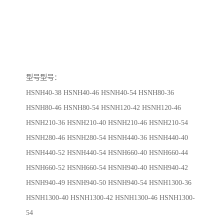
型号型号：
HSNH40-38
HSNH40-46
HSNH40-54
HSNH80-36
HSNH80-46 HSNH80-54 HSNH120-42 HSNH120-46
HSNH210-36 HSNH210-40 HSNH210-46 HSNH210-54
HSNH280-46 HSNH280-54 HSNH440-36 HSNH440-40
HSNH440-52 HSNH440-54 HSNH660-40 HSNH660-44
HSNH660-52 HSNH660-54 HSNH940-40 HSNH940-42
HSNH940-49 HSNH940-50 HSNH940-54 HSNH1300-36
HSNH1300-40 HSNH1300-42 HSNH1300-46 HSNH1300-
54