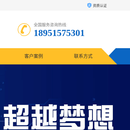
资质认证
全国服务咨询热线:
18951575301
客户案例
联系方式