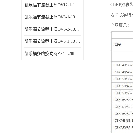
CBKP双
凯乐福节流截止阀DV12-1-10 液压站节流阀
寿命长等特
凯乐福节流截止阀DV8-1-10 液压站节流阀
产品展示：
凯乐福节流截止阀DV6-3-10液压站节流阀
凯乐福节流截止阀DV6-1-10 液压站节流阀
凯乐福多路换向阀ZS1-L20E-OT多路阀厂家