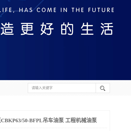
KP63/50-BFPL吊车油泵 工程机械油泵