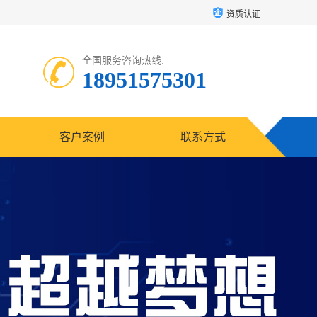
资质认证
全国服务咨询热线:
18951575301
客户案例
联系方式