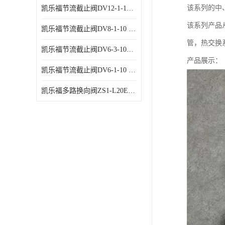
该系列的中
凯乐福节流截止阀DV12-1-10 液压站节流阀
该系列产品
凯乐福节流截止阀DV8-1-10 液压站节流阀
管，热交换系数＞
凯乐福节流截止阀DV6-3-10液压站节流阀
产品展示：
凯乐福节流截止阀DV6-1-10 液压站节流阀
凯乐福多路换向阀ZS1-L20E-OT多路阀厂家