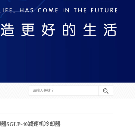
SGLP-40减速机冷却器