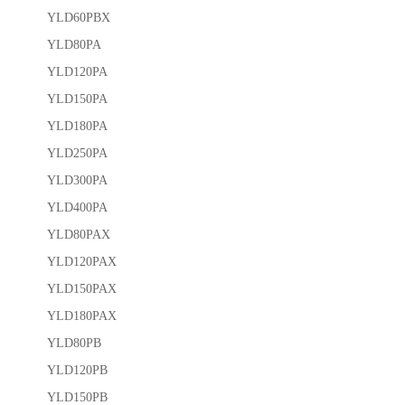
YLD60PBX
YLD80PA
YLD120PA
YLD150PA
YLD180PA
YLD250PA
YLD300PA
YLD400PA
YLD80PAX
YLD120PAX
YLD150PAX
YLD180PAX
YLD80PB
YLD120PB
YLD150PB