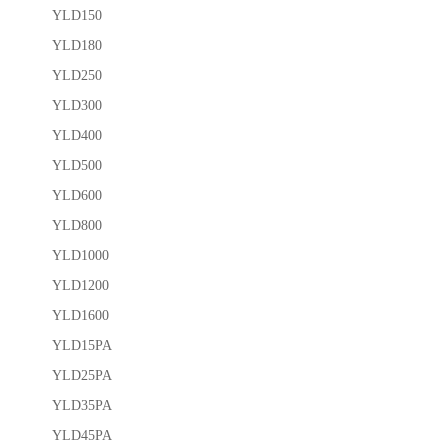
YLD150
YLD180
YLD250
YLD300
YLD400
YLD500
YLD600
YLD800
YLD1000
YLD1200
YLD1600
YLD15PA
YLD25PA
YLD35PA
YLD45PA