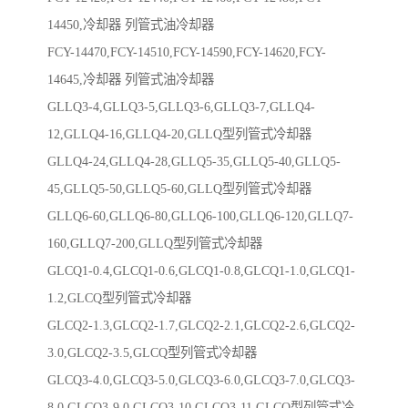
14450,冷却器 列管式油冷却器
FCY-14470,FCY-14510,FCY-14590,FCY-14620,FCY-
14645,冷却器 列管式油冷却器
GLLQ3-4,GLLQ3-5,GLLQ3-6,GLLQ3-7,GLLQ4-
12,GLLQ4-16,GLLQ4-20,GLLQ型列管式冷却器
GLLQ4-24,GLLQ4-28,GLLQ5-35,GLLQ5-40,GLLQ5-
45,GLLQ5-50,GLLQ5-60,GLLQ型列管式冷却器
GLLQ6-60,GLLQ6-80,GLLQ6-100,GLLQ6-120,GLLQ7-
160,GLLQ7-200,GLLQ型列管式冷却器
GLCQ1-0.4,GLCQ1-0.6,GLCQ1-0.8,GLCQ1-1.0,GLCQ1-
1.2,GLCQ型列管式冷却器
GLCQ2-1.3,GLCQ2-1.7,GLCQ2-2.1,GLCQ2-2.6,GLCQ2-
3.0,GLCQ2-3.5,GLCQ型列管式冷却器
GLCQ3-4.0,GLCQ3-5.0,GLCQ3-6.0,GLCQ3-7.0,GLCQ3-
8.0,GLCQ3-9.0,GLCQ3-10,GLCQ3-11,GLCQ型列管式冷