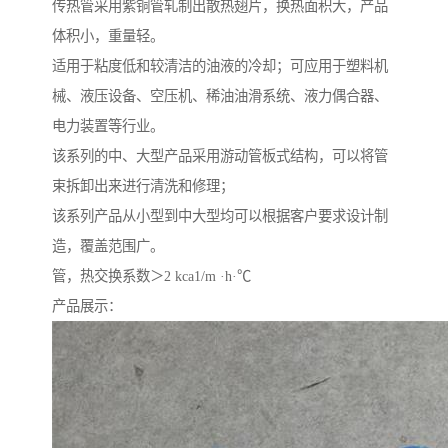
传热管采用紫铜管轧制出散热翅片，换热面积大，产品
体积小，重量轻。
适用于粘度低和较清洁的油液的冷却；可应用于塑料机
械、液压设备、空压机、稀油油滑系统、液力偶合器、
电力装置等行业。
该系列的中、大型产品采用游动管板式结构，可以将管
束拆卸出来进行清洗和修理；
该系列产品从小型到中大型均可以根据客户要求设计制
造，覆盖范围广。
管，热交换系数＞2 kca1/m ·h·℃
产品展示：