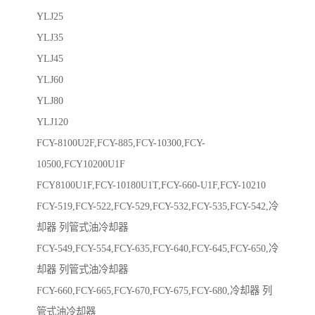
YLJ25
YLJ35
YLJ45
YLJ60
YLJ80
YLJ120
FCY-8100U2F,FCY-885,FCY-10300,FCY-
10500,FCY10200U1F
FCY8100U1F,FCY-10180U1T,FCY-660-U1F,FCY-10210
FCY-519,FCY-522,FCY-529,FCY-532,FCY-535,FCY-542,冷
却器 列管式油冷却器
FCY-549,FCY-554,FCY-635,FCY-640,FCY-645,FCY-650,冷
却器 列管式油冷却器
FCY-660,FCY-665,FCY-670,FCY-675,FCY-680,冷却器 列
管式油冷却器