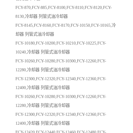
FCY-870,FCY-885,FCY-8100,FCY-8110,FCY-8120,FCY-
8130,冷却器 列管式油冷却器
FCY-8145,FCY-8160,FCY-8170,FCY-10150,FCY-10165,冷
却器 列管式油冷却器
FCY-10180,FCY-10200,FCY-10210,FCY-10225,FCY-
10240,冷却器 列管式油冷却器
FCY-10260,FCY-10280,FCY-10300,FCY-12260,FCY-
12280,冷却器 列管式油冷却器
FCY-12300,FCY-12320,FCY-12340,FCY-12360,FCY-
12400,冷却器 列管式油冷却器
FCY-10260,FCY-10280,FCY-10300,FCY-12260,FCY-
12280,冷却器 列管式油冷却器
FCY-12300,FCY-12320,FCY-12340,FCY-12360,FCY-
12400,冷却器 列管式油冷却器
FCY-12420,FCY-12440,FCY-12460,FCY-12480,FCY-