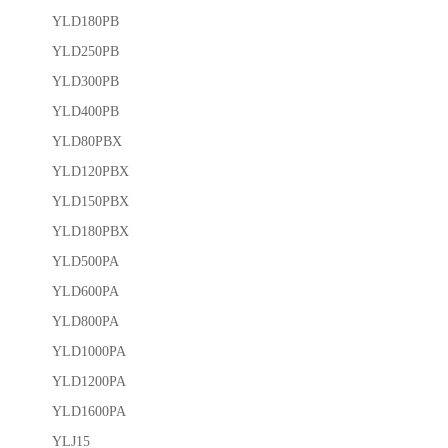
YLD180PB
YLD250PB
YLD300PB
YLD400PB
YLD80PBX
YLD120PBX
YLD150PBX
YLD180PBX
YLD500PA
YLD600PA
YLD800PA
YLD1000PA
YLD1200PA
YLD1600PA
YLJ15