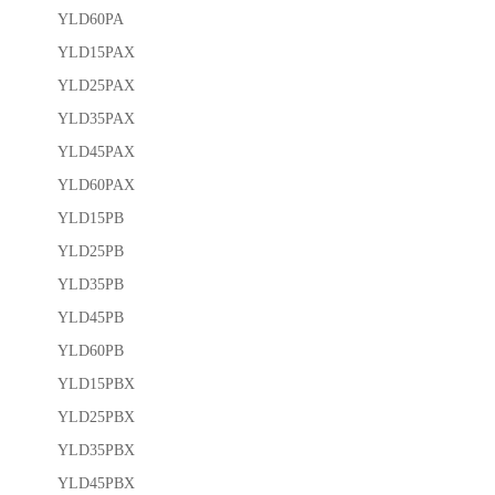
YLD60PA
YLD15PAX
YLD25PAX
YLD35PAX
YLD45PAX
YLD60PAX
YLD15PB
YLD25PB
YLD35PB
YLD45PB
YLD60PB
YLD15PBX
YLD25PBX
YLD35PBX
YLD45PBX