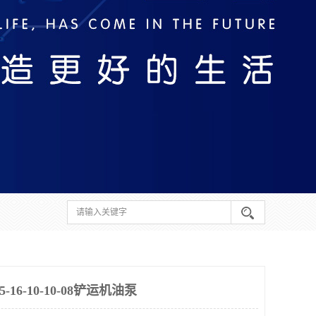
6-10-10-08铲运机油泵