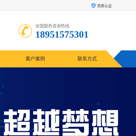
资质认证
全国服务咨询热线:
18951575301
客户案例
联系方式