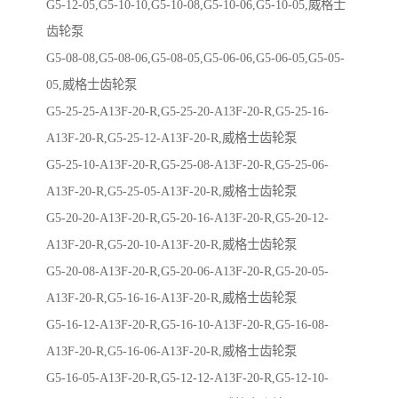
G5-12-05,G5-10-10,G5-10-08,G5-10-06,G5-10-05,威格士
齿轮泵
G5-08-08,G5-08-06,G5-08-05,G5-06-06,G5-06-05,G5-05-
05,威格士齿轮泵
G5-25-25-A13F-20-R,G5-25-20-A13F-20-R,G5-25-16-
A13F-20-R,G5-25-12-A13F-20-R,威格士齿轮泵
G5-25-10-A13F-20-R,G5-25-08-A13F-20-R,G5-25-06-
A13F-20-R,G5-25-05-A13F-20-R,威格士齿轮泵
G5-20-20-A13F-20-R,G5-20-16-A13F-20-R,G5-20-12-
A13F-20-R,G5-20-10-A13F-20-R,威格士齿轮泵
G5-20-08-A13F-20-R,G5-20-06-A13F-20-R,G5-20-05-
A13F-20-R,G5-16-16-A13F-20-R,威格士齿轮泵
G5-16-12-A13F-20-R,G5-16-10-A13F-20-R,G5-16-08-
A13F-20-R,G5-16-06-A13F-20-R,威格士齿轮泵
G5-16-05-A13F-20-R,G5-12-12-A13F-20-R,G5-12-10-