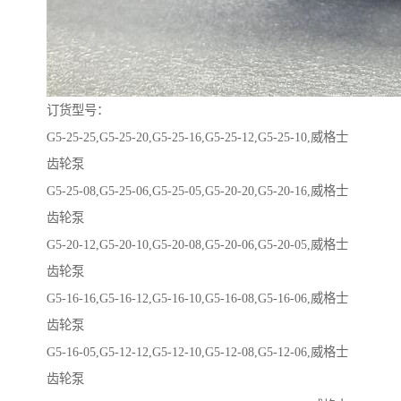
订货型号：
G5-25-25,G5-25-20,G5-25-16,G5-25-12,G5-25-10,威格士
齿轮泵
G5-25-08,G5-25-06,G5-25-05,G5-20-20,G5-20-16,威格士
齿轮泵
G5-20-12,G5-20-10,G5-20-08,G5-20-06,G5-20-05,威格士
齿轮泵
G5-16-16,G5-16-12,G5-16-10,G5-16-08,G5-16-06,威格士
齿轮泵
G5-16-05,G5-12-12,G5-12-10,G5-12-08,G5-12-06,威格士
齿轮泵