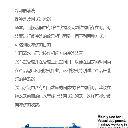
冷却器清洗
反冲洗及网式过滤器
通常，当换热器中有纤维状物及大颗粒物质存在时，对
装置进行反冲洗的效果相当明显。用下列两种方式之一
可达到反冲洗的目的：
⑴用清水与正常操作相反方向冲洗装置。
⑵布置管道并在管道上设置阀门，以便在固定的时间内
在产品边以反向模式作业。这种模式特别适合产品是蒸
汽的换热器。
⑶当水流中含有相当数量的固体或纤维物质时，建议在
换热器前面的供水管线上装网式过滤器。这样可减少反
向冲洗的次数。