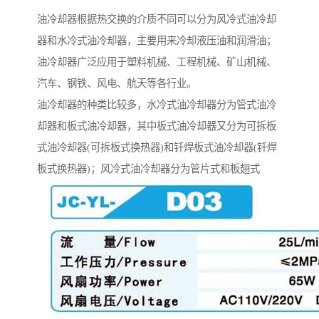
油冷却器根据热交换的介质不同可以分为风冷式油冷却
器和水冷式油冷却器，主要用来冷却液压油和润滑油；
油冷却器广泛应用于塑料机械、工程机械、矿山机械、
汽车、钢铁、风电、航天等各行业。
油冷却器的种类比较多，水冷式油冷却器分为管式油冷
却器和板式油冷却器，其中板式油冷却器又分为可拆板
式油冷却器(可拆板式换热器)和钎焊板式油冷却器(钎焊
板式换热器)；风冷式油冷却器分为管片式和板翅式