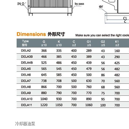
冷却器油泵