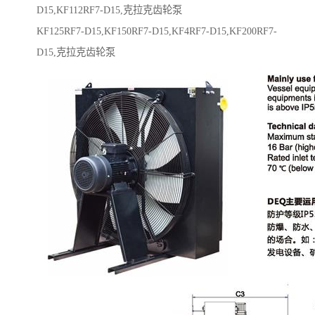
D15,KF112RF7-D15,克拉克齿轮泵
KF125RF7-D15,KF150RF7-D15,KF4RF7-D15,KF200RF7-
D15,克拉克齿轮泵