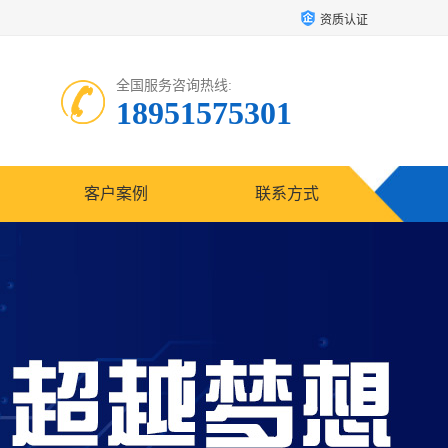
资质认证
全国服务咨询热线:
18951575301
客户案例
联系方式