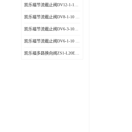
凯乐福节流截止阀DV12-1-10 液压站节流阀
凯乐福节流截止阀DV8-1-10 液压站节流阀
凯乐福节流截止阀DV6-3-10液压站节流阀
凯乐福节流截止阀DV6-1-10 液压站节流阀
凯乐福多路换向阀ZS1-L20E-OT多路阀厂家