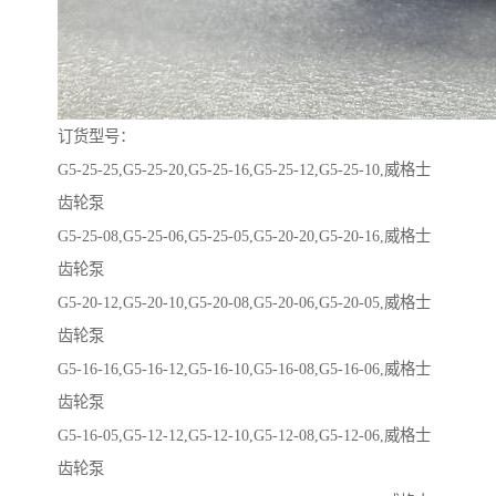
订货型号：
G5-25-25,G5-25-20,G5-25-16,G5-25-12,G5-25-10,威格士
齿轮泵
G5-25-08,G5-25-06,G5-25-05,G5-20-20,G5-20-16,威格士
齿轮泵
G5-20-12,G5-20-10,G5-20-08,G5-20-06,G5-20-05,威格士
齿轮泵
G5-16-16,G5-16-12,G5-16-10,G5-16-08,G5-16-06,威格士
齿轮泵
G5-16-05,G5-12-12,G5-12-10,G5-12-08,G5-12-06,威格士
齿轮泵