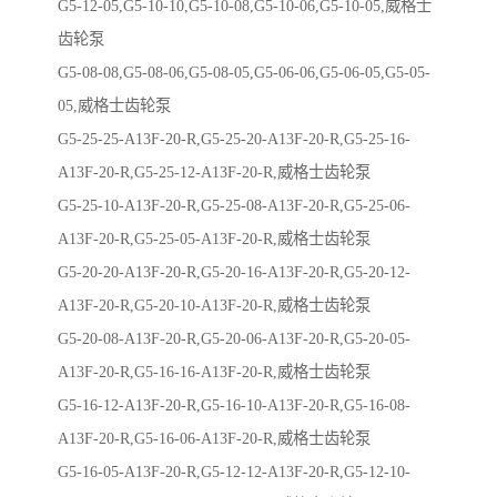
G5-12-05,G5-10-10,G5-10-08,G5-10-06,G5-10-05,威格士
齿轮泵
G5-08-08,G5-08-06,G5-08-05,G5-06-06,G5-06-05,G5-05-
05,威格士齿轮泵
G5-25-25-A13F-20-R,G5-25-20-A13F-20-R,G5-25-16-
A13F-20-R,G5-25-12-A13F-20-R,威格士齿轮泵
G5-25-10-A13F-20-R,G5-25-08-A13F-20-R,G5-25-06-
A13F-20-R,G5-25-05-A13F-20-R,威格士齿轮泵
G5-20-20-A13F-20-R,G5-20-16-A13F-20-R,G5-20-12-
A13F-20-R,G5-20-10-A13F-20-R,威格士齿轮泵
G5-20-08-A13F-20-R,G5-20-06-A13F-20-R,G5-20-05-
A13F-20-R,G5-16-16-A13F-20-R,威格士齿轮泵
G5-16-12-A13F-20-R,G5-16-10-A13F-20-R,G5-16-08-
A13F-20-R,G5-16-06-A13F-20-R,威格士齿轮泵
G5-16-05-A13F-20-R,G5-12-12-A13F-20-R,G5-12-10-