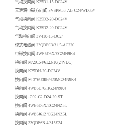
气动换向阀 K25D1-15-DC24V
无泄漏电磁方向阀 SVSPM33-AB-G24/WD35#
气动换向阀 K25D2-20-DC24V
气动换向阀 K35D2-20-DC24V
气动换向阀 3V410-15-DC24
球式电磁阀 23QDF6B/31.5-AC220
电磁换向阀 4WE6D6X/EG24N9K4
换向阀 M/20154/6123/10(24VDC)
换向阀 K25DH-20-DC24V
换向阀 M-3*6U30B/420MG24N9K4
换向阀 4WE6E70/HG24N9K4
换向阀 -G02-C2-D24-20-ST
换向阀 4WE6D6X/EG24NZ5L
换向阀 4WE6J61Z/CG24NZ5L
换向阀 23QDF6B-4/315E24