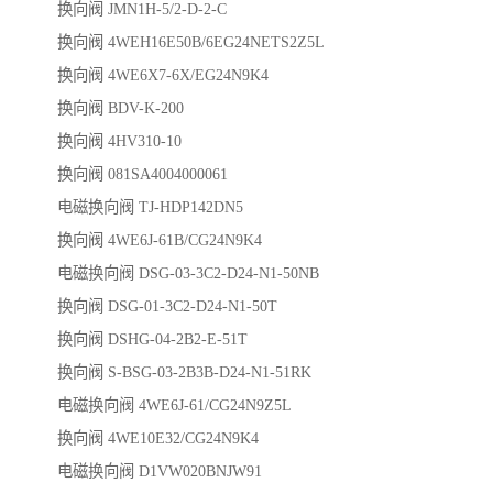
换向阀 JMN1H-5/2-D-2-C
换向阀 4WEH16E50B/6EG24NETS2Z5L
换向阀 4WE6X7-6X/EG24N9K4
换向阀 BDV-K-200
换向阀 4HV310-10
换向阀 081SA4004000061
电磁换向阀 TJ-HDP142DN5
换向阀 4WE6J-61B/CG24N9K4
电磁换向阀 DSG-03-3C2-D24-N1-50NB
换向阀 DSG-01-3C2-D24-N1-50T
换向阀 DSHG-04-2B2-E-51T
换向阀 S-BSG-03-2B3B-D24-N1-51RK
电磁换向阀 4WE6J-61/CG24N9Z5L
换向阀 4WE10E32/CG24N9K4
电磁换向阀 D1VW020BNJW91