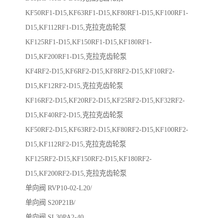
KF50RF1-D15,KF63RF1-D15,KF80RF1-D15,KF100RF1-
D15,KF112RF1-D15,克拉克齿轮泵
KF125RF1-D15,KF150RF1-D15,KF180RF1-
D15,KF200RF1-D15,克拉克齿轮泵
KF4RF2-D15,KF6RF2-D15,KF8RF2-D15,KF10RF2-
D15,KF12RF2-D15,克拉克齿轮泵
KF16RF2-D15,KF20RF2-D15,KF25RF2-D15,KF32RF2-
D15,KF40RF2-D15,克拉克齿轮泵
KF50RF2-D15,KF63RF2-D15,KF80RF2-D15,KF100RF2-
D15,KF112RF2-D15,克拉克齿轮泵
KF125RF2-D15,KF150RF2-D15,KF180RF2-
D15,KF200RF2-D15,克拉克齿轮泵
单向阀 RVP10-02-L20/
单向阀 S20P21B/
单向阀 SL30PA2-40