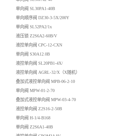
单向阀 SL30PA1-40B
单向顺序阀 DZ30-3-5X/200Y
单向阀 SL52PA2/1x
液压锁 Z2S6A2-60B/V
液控单向阀 CPC-12-CXN
单向阀 S30A12.0B
液控单向阀 SL20PB1-4X/
液控单向阀 AGRL-32/X（X随机）
叠加式液控单向阀 MPB-06-2-10
单向阀 MPW-01-2-70
叠加式液控单向阀 MPW-03-4-70
液控单向阀 Z2S16-2-50B
单向阀 H-1/4-B168
单向阀 Z2S6A1-40B