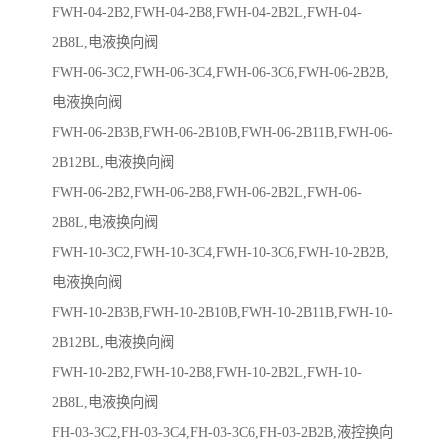
FWH-04-2B2,FWH-04-2B8,FWH-04-2B2L,FWH-04-
2B8L,电液换向阀
FWH-06-3C2,FWH-06-3C4,FWH-06-3C6,FWH-06-2B2B,
电液换向阀
FWH-06-2B3B,FWH-06-2B10B,FWH-06-2B11B,FWH-06-
2B12BL,电液换向阀
FWH-06-2B2,FWH-06-2B8,FWH-06-2B2L,FWH-06-
2B8L,电液换向阀
FWH-10-3C2,FWH-10-3C4,FWH-10-3C6,FWH-10-2B2B,
电液换向阀
FWH-10-2B3B,FWH-10-2B10B,FWH-10-2B11B,FWH-10-
2B12BL,电液换向阀
FWH-10-2B2,FWH-10-2B8,FWH-10-2B2L,FWH-10-
2B8L,电液换向阀
FH-03-3C2,FH-03-3C4,FH-03-3C6,FH-03-2B2B,液控换向