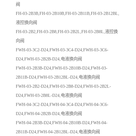
阀
FH-03-2B3B,FH-03-2B10B,FH-03-2B11B,FH-03-2B12BL,
液控换向阀
FH-03-2B2,FH-03-2B8,FH-03-2B2L,FH-03-2B8L,液控换
向阀
FWH-03-3C2-D24,FWH-03-3C4-D24,FWH-03-3C6-
D24,FWH-03-2B2B-D24,电液换向阀
FWH-03-2B3B-D24,FWH-03-2B10B-D24,FWH-03-
2B11B-D24,FWH-03-2B12BL-D24,电液换向阀
FWH-03-2B2-D24,FWH-03-2B8-D24,FWH-03-2B2L-
D24,FWH-03-2B8L-D24,电液换向阀
FWH-04-3C2-D24,FWH-04-3C4-D24,FWH-04-3C6-
D24,FWH-04-2B2B-D24,电液换向阀
FWH-04-2B3B-D24,FWH-04-2B10B-D24,FWH-04-
2B11B-D24,FWH-04-2B12BL-D24,电液换向阀