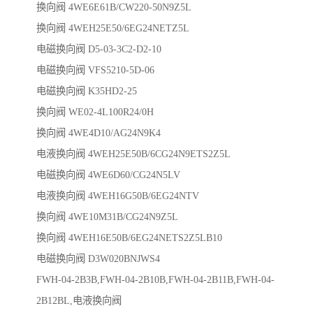
换向阀 4WE6E61B/CW220-50N9Z5L
换向阀 4WEH25E50/6EG24NETZ5L
电磁换向阀 D5-03-3C2-D2-10
电磁换向阀 VFS5210-5D-06
电磁换向阀 K35HD2-25
换向阀 WE02-4L100R24/0H
换向阀 4WE4D10/AG24N9K4
电液换向阀 4WEH25E50B/6CG24N9ETS2Z5L
电磁换向阀 4WE6D60/CG24N5LV
电液换向阀 4WEH16G50B/6EG24NTV
换向阀 4WE10M31B/CG24N9Z5L
换向阀 4WEH16E50B/6EG24NETS2Z5LB10
电磁换向阀 D3W020BNJWS4
FWH-04-2B3B,FWH-04-2B10B,FWH-04-2B11B,FWH-04-
2B12BL,电液换向阀