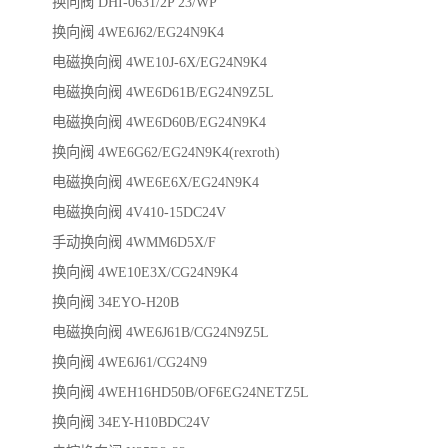
换向阀 DHI-0631/2P 23/WP
换向阀 4WE6J62/EG24N9K4
电磁换向阀 4WE10J-6X/EG24N9K4
电磁换向阀 4WE6D61B/EG24N9Z5L
电磁换向阀 4WE6D60B/EG24N9K4
换向阀 4WE6G62/EG24N9K4(rexroth)
电磁换向阀 4WE6E6X/EG24N9K4
电磁换向阀 4V410-15DC24V
手动换向阀 4WMM6D5X/F
换向阀 4WE10E3X/CG24N9K4
换向阀 34EYO-H20B
电磁换向阀 4WE6J61B/CG24N9Z5L
换向阀 4WE6J61/CG24N9
换向阀 4WEH16HD50B/OF6EG24NETZ5L
换向阀 34EY-H10BDC24V