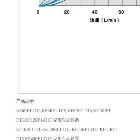
产品展示：
KF4RF1-D15,KF6RF1-D15,KF8RF1-D15,KF10RF1-
D15,KF12RF1-D15,克拉克齿轮泵
KF16RF1-D15,KF20RF1-D15,KF25RF1-D15,KF32RF1-
D15,KF40RF1-D15,克拉克齿轮泵