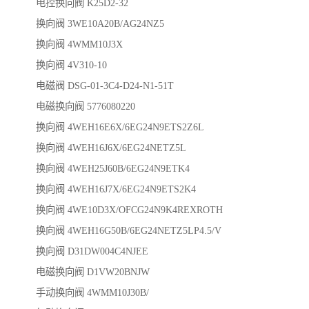
电控换向阀 K25D2-32
换向阀 3WE10A20B/AG24NZ5
换向阀 4WMM10J3X
换向阀 4V310-10
电磁阀 DSG-01-3C4-D24-N1-51T
电磁换向阀 5776080220
换向阀 4WEH16E6X/6EG24N9ETS2Z6L
换向阀 4WEH16J6X/6EG24NETZ5L
换向阀 4WEH25J60B/6EG24N9ETK4
换向阀 4WEH16J7X/6EG24N9ETS2K4
换向阀 4WE10D3X/OFCG24N9K4REXROTH
换向阀 4WEH16G50B/6EG24NETZ5LP4.5/V
换向阀 D31DW004C4NJEE
电磁换向阀 D1VW20BNJW
手动换向阀 4WMM10J30B/