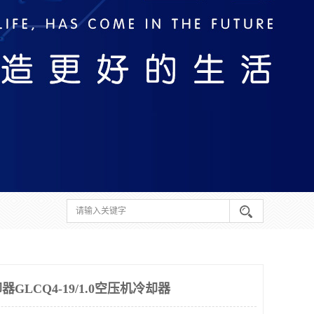
LCQ4-19/1.0空压机冷却器