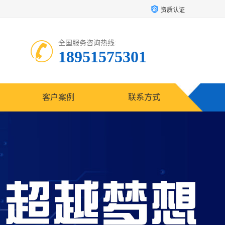
资质认证
全国服务咨询热线:
18951575301
客户案例
联系方式