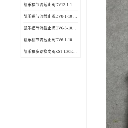
凯乐福节流截止阀DV12-1-10 液压站节流阀
凯乐福节流截止阀DV8-1-10 液压站节流阀
凯乐福节流截止阀DV6-3-10液压站节流阀
凯乐福节流截止阀DV6-1-10 液压站节流阀
凯乐福多路换向阀ZS1-L20E-OT多路阀厂家