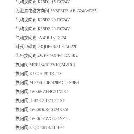
气动换向阀 K25D1-15-DC24V
无泄漏电磁方向阀 SVSPM33-AB-G24/WD35#
气动换向阀 K25D2-20-DC24V
气动换向阀 K35D2-20-DC24V
气动换向阀 3V410-15-DC24
球式电磁阀 23QDF6B/31.5-AC220
电磁换向阀 4WE6D6X/EG24N9K4
换向阀 M/20154/6123/10(24VDC)
换向阀 K25DH-20-DC24V
换向阀 M-3*6U30B/420MG24N9K4
换向阀 4WE6E70/HG24N9K4
换向阀 -G02-C2-D24-20-ST
换向阀 4WE6D6X/EG24NZ5L
换向阀 4WE6J61Z/CG24NZ5L
换向阀 23QDF6B-4/315E24