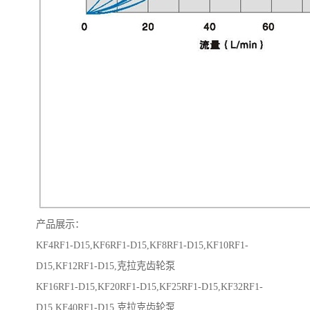
产品展示：
KF4RF1-D15,KF6RF1-D15,KF8RF1-D15,KF10RF1-
D15,KF12RF1-D15,克拉克齿轮泵
KF16RF1-D15,KF20RF1-D15,KF25RF1-D15,KF32RF1-
D15,KF40RF1-D15,克拉克齿轮泵