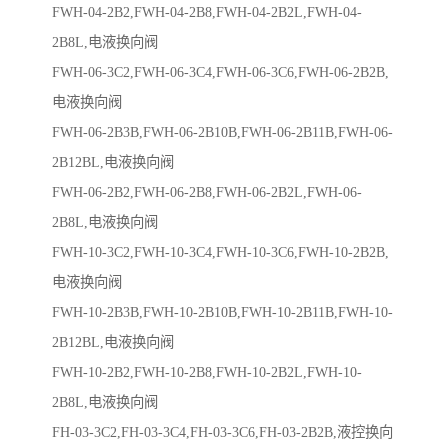
FWH-04-2B2,FWH-04-2B8,FWH-04-2B2L,FWH-04-
2B8L,电液换向阀
FWH-06-3C2,FWH-06-3C4,FWH-06-3C6,FWH-06-2B2B,
电液换向阀
FWH-06-2B3B,FWH-06-2B10B,FWH-06-2B11B,FWH-06-
2B12BL,电液换向阀
FWH-06-2B2,FWH-06-2B8,FWH-06-2B2L,FWH-06-
2B8L,电液换向阀
FWH-10-3C2,FWH-10-3C4,FWH-10-3C6,FWH-10-2B2B,
电液换向阀
FWH-10-2B3B,FWH-10-2B10B,FWH-10-2B11B,FWH-10-
2B12BL,电液换向阀
FWH-10-2B2,FWH-10-2B8,FWH-10-2B2L,FWH-10-
2B8L,电液换向阀
FH-03-3C2,FH-03-3C4,FH-03-3C6,FH-03-2B2B,液控换向