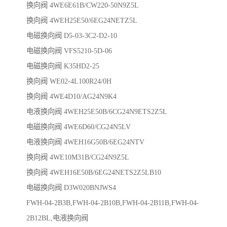
换向阀 4WE6E61B/CW220-50N9Z5L
换向阀 4WEH25E50/6EG24NETZ5L
电磁换向阀 D5-03-3C2-D2-10
电磁换向阀 VFS5210-5D-06
电磁换向阀 K35HD2-25
换向阀 WE02-4L100R24/0H
换向阀 4WE4D10/AG24N9K4
电液换向阀 4WEH25E50B/6CG24N9ETS2Z5L
电磁换向阀 4WE6D60/CG24N5LV
电液换向阀 4WEH16G50B/6EG24NTV
换向阀 4WE10M31B/CG24N9Z5L
换向阀 4WEH16E50B/6EG24NETS2Z5LB10
电磁换向阀 D3W020BNJWS4
FWH-04-2B3B,FWH-04-2B10B,FWH-04-2B11B,FWH-04-
2B12BL,电液换向阀