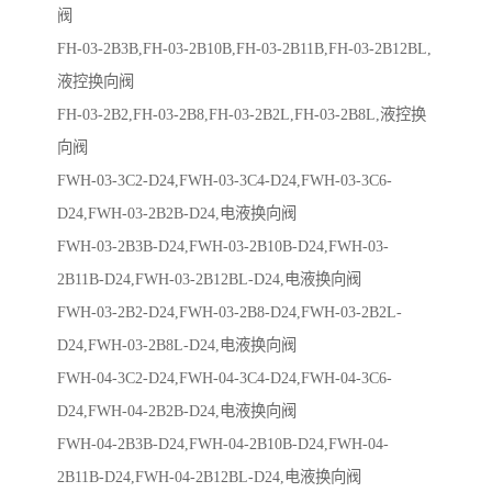
阀
FH-03-2B3B,FH-03-2B10B,FH-03-2B11B,FH-03-2B12BL,
液控换向阀
FH-03-2B2,FH-03-2B8,FH-03-2B2L,FH-03-2B8L,液控换
向阀
FWH-03-3C2-D24,FWH-03-3C4-D24,FWH-03-3C6-
D24,FWH-03-2B2B-D24,电液换向阀
FWH-03-2B3B-D24,FWH-03-2B10B-D24,FWH-03-
2B11B-D24,FWH-03-2B12BL-D24,电液换向阀
FWH-03-2B2-D24,FWH-03-2B8-D24,FWH-03-2B2L-
D24,FWH-03-2B8L-D24,电液换向阀
FWH-04-3C2-D24,FWH-04-3C4-D24,FWH-04-3C6-
D24,FWH-04-2B2B-D24,电液换向阀
FWH-04-2B3B-D24,FWH-04-2B10B-D24,FWH-04-
2B11B-D24,FWH-04-2B12BL-D24,电液换向阀