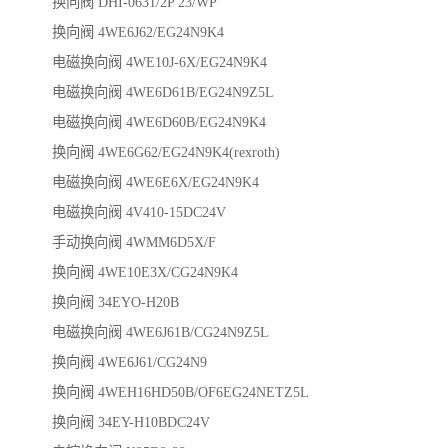
换向阀 DHI-0631/2P 23/WP
换向阀 4WE6J62/EG24N9K4
电磁换向阀 4WE10J-6X/EG24N9K4
电磁换向阀 4WE6D61B/EG24N9Z5L
电磁换向阀 4WE6D60B/EG24N9K4
换向阀 4WE6G62/EG24N9K4(rexroth)
电磁换向阀 4WE6E6X/EG24N9K4
电磁换向阀 4V410-15DC24V
手动换向阀 4WMM6D5X/F
换向阀 4WE10E3X/CG24N9K4
换向阀 34EYO-H20B
电磁换向阀 4WE6J61B/CG24N9Z5L
换向阀 4WE6J61/CG24N9
换向阀 4WEH16HD50B/OF6EG24NETZ5L
换向阀 34EY-H10BDC24V