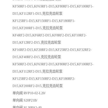
KF50RF1-D15,KF63RF1-D15,KF80RF1-D15,KF100RF1-
D15,KF112RF1-D15,克拉克齿轮泵
KF125RF1-D15,KF150RF1-D15,KF180RF1-
D15,KF200RF1-D15,克拉克齿轮泵
KF4RF2-D15,KF6RF2-D15,KF8RF2-D15,KF10RF2-
D15,KF12RF2-D15,克拉克齿轮泵
KF16RF2-D15,KF20RF2-D15,KF25RF2-D15,KF32RF2-
D15,KF40RF2-D15,克拉克齿轮泵
KF50RF2-D15,KF63RF2-D15,KF80RF2-D15,KF100RF2-
D15,KF112RF2-D15,克拉克齿轮泵
KF125RF2-D15,KF150RF2-D15,KF180RF2-
D15,KF200RF2-D15,克拉克齿轮泵
单向阀 RVP10-02-L20/
单向阀 S20P21B/
单向阀 SL30PA2-40