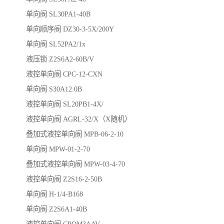
单向阀 SL30PA1-40B
单向顺序阀 DZ30-3-5X/200Y
单向阀 SL52PA2/1x
液压锁 Z2S6A2-60B/V
液控单向阀 CPC-12-CXN
单向阀 S30A12.0B
液控单向阀 SL20PB1-4X/
液控单向阀 AGRL-32/X（X随机）
叠加式液控单向阀 MPB-06-2-10
单向阀 MPW-01-2-70
叠加式液控单向阀 MPW-03-4-70
液控单向阀 Z2S16-2-50B
单向阀 H-1/4-B168
单向阀 Z2S6A1-40B