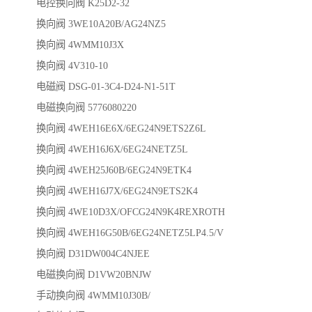
电控换向阀 K25D2-32
换向阀 3WE10A20B/AG24NZ5
换向阀 4WMM10J3X
换向阀 4V310-10
电磁阀 DSG-01-3C4-D24-N1-51T
电磁换向阀 5776080220
换向阀 4WEH16E6X/6EG24N9ETS2Z6L
换向阀 4WEH16J6X/6EG24NETZ5L
换向阀 4WEH25J60B/6EG24N9ETK4
换向阀 4WEH16J7X/6EG24N9ETS2K4
换向阀 4WE10D3X/OFCG24N9K4REXROTH
换向阀 4WEH16G50B/6EG24NETZ5LP4.5/V
换向阀 D31DW004C4NJEE
电磁换向阀 D1VW20BNJW
手动换向阀 4WMM10J30B/