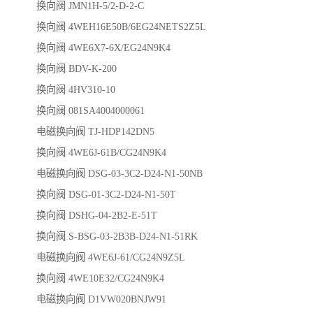
换向阀 JMN1H-5/2-D-2-C
换向阀 4WEH16E50B/6EG24NETS2Z5L
换向阀 4WE6X7-6X/EG24N9K4
换向阀 BDV-K-200
换向阀 4HV310-10
换向阀 081SA4004000061
电磁换向阀 TJ-HDP142DN5
换向阀 4WE6J-61B/CG24N9K4
电磁换向阀 DSG-03-3C2-D24-N1-50NB
换向阀 DSG-01-3C2-D24-N1-50T
换向阀 DSHG-04-2B2-E-51T
换向阀 S-BSG-03-2B3B-D24-N1-51RK
电磁换向阀 4WE6J-61/CG24N9Z5L
换向阀 4WE10E32/CG24N9K4
电磁换向阀 D1VW020BNJW91