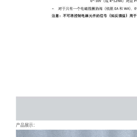
产品展示：