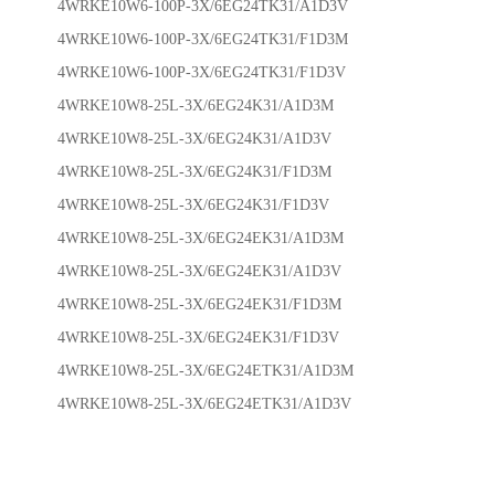
4WRKE10W6-100P-3X/6EG24TK31/A1D3V
4WRKE10W6-100P-3X/6EG24TK31/F1D3M
4WRKE10W6-100P-3X/6EG24TK31/F1D3V
4WRKE10W8-25L-3X/6EG24K31/A1D3M
4WRKE10W8-25L-3X/6EG24K31/A1D3V
4WRKE10W8-25L-3X/6EG24K31/F1D3M
4WRKE10W8-25L-3X/6EG24K31/F1D3V
4WRKE10W8-25L-3X/6EG24EK31/A1D3M
4WRKE10W8-25L-3X/6EG24EK31/A1D3V
4WRKE10W8-25L-3X/6EG24EK31/F1D3M
4WRKE10W8-25L-3X/6EG24EK31/F1D3V
4WRKE10W8-25L-3X/6EG24ETK31/A1D3M
4WRKE10W8-25L-3X/6EG24ETK31/A1D3V