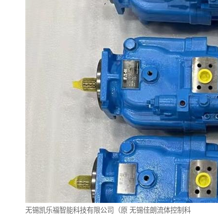
无锡凯乐福智能科技有限公司（原
无锡佳朗流体控制科