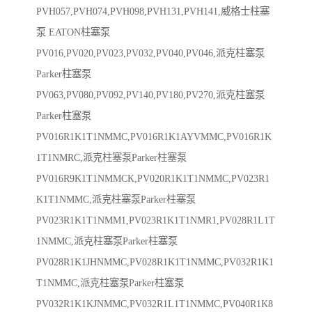
PVH057,PVH074,PVH098,PVH131,PVH141,威格士柱塞
泵 EATON柱塞泵
PV016,PV020,PV023,PV032,PV040,PV046,派克柱塞泵
Parker柱塞泵
PV063,PV080,PV092,PV140,PV180,PV270,派克柱塞泵
Parker柱塞泵
PV016R1K1T1NMMC,PV016R1K1AYVMMC,PV016R1K
1T1NMRC,派克柱塞泵Parker柱塞泵
PV016R9K1T1NMMCK,PV020R1K1T1NMMC,PV023R1
K1T1NMMC,派克柱塞泵Parker柱塞泵
PV023R1K1T1NMM1,PV023R1K1T1NMR1,PV028R1L1T
1NMMC,派克柱塞泵Parker柱塞泵
PV028R1K1JHNMMC,PV028R1K1T1NMMC,PV032R1K1
T1NMMC,派克柱塞泵Parker柱塞泵
PV032R1K1KJNMMC,PV032R1L1T1NMMC,PV040R1K8