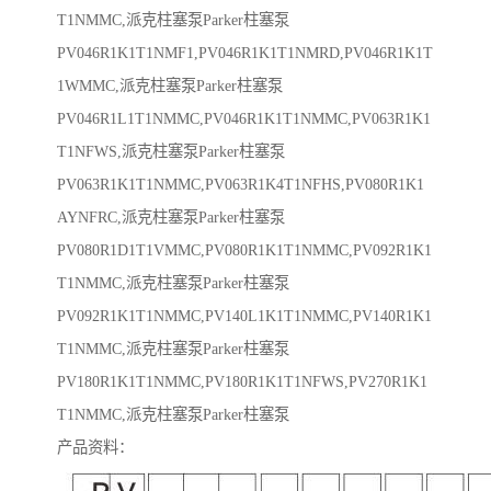
T1NMMC,派克柱塞泵Parker柱塞泵
PV046R1K1T1NMF1,PV046R1K1T1NMRD,PV046R1K1T
1WMMC,派克柱塞泵Parker柱塞泵
PV046R1L1T1NMMC,PV046R1K1T1NMMC,PV063R1K1
T1NFWS,派克柱塞泵Parker柱塞泵
PV063R1K1T1NMMC,PV063R1K4T1NFHS,PV080R1K1
AYNFRC,派克柱塞泵Parker柱塞泵
PV080R1D1T1VMMC,PV080R1K1T1NMMC,PV092R1K1
T1NMMC,派克柱塞泵Parker柱塞泵
PV092R1K1T1NMMC,PV140L1K1T1NMMC,PV140R1K1
T1NMMC,派克柱塞泵Parker柱塞泵
PV180R1K1T1NMMC,PV180R1K1T1NFWS,PV270R1K1
T1NMMC,派克柱塞泵Parker柱塞泵
产品资料：