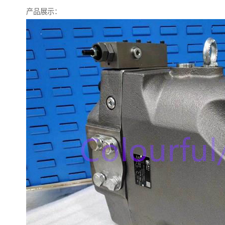
产品展示：