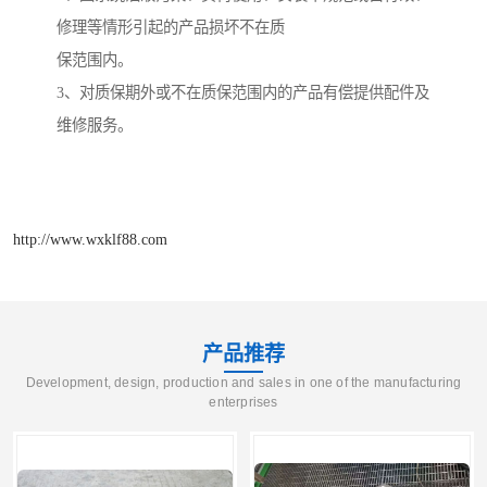
修理等情形引起的产品损坏不在质
保范围内。
3
、对质保期外或不在质保范围内的产品有偿提供配件及
维修服务。
http://www.wxklf88.com
产品推荐
Development, design, production and sales in one of the manufacturing
enterprises