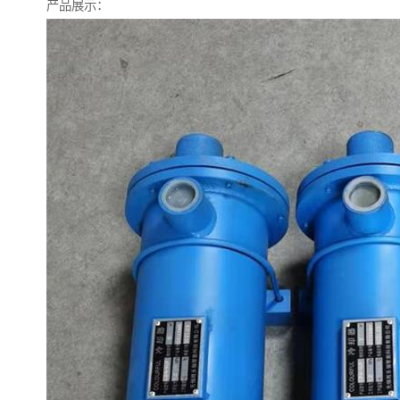
产品展示：