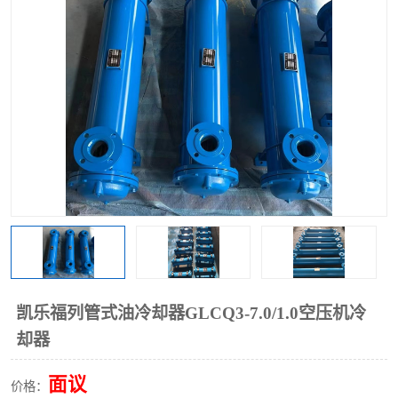
过滤器
列管式油冷却器
凯乐福列管式油冷却器GLCQ3-7.0/1.0空压机冷
却器
面议
价格：