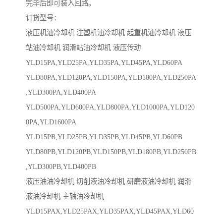
完毕后即可装入回路。
订货型号：
液压机油冷却机 注塑机油冷却机 起重机油冷却机 液压
站油冷却机 润滑站油冷却机 液压传动
YLD15PA,YLD25PA,YLD35PA,YLD45PA,YLD60PA
YLD80PA,YLD120PA,YLD150PA,YLD180PA,YLD250PA
,YLD300PA,YLD400PA
YLD500PA,YLD600PA,YLD800PA,YLD1000PA,YLD120
0PA,YLD1600PA
YLD15PB,YLD25PB,YLD35PB,YLD45PB,YLD60PB
YLD80PB,YLD120PB,YLD150PB,YLD180PB,YLD250PB
,YLD300PB,YLD400PB
液压油油冷却机 切削液油冷却机 研磨液油冷却机 润滑
液油冷却机 主轴油冷却机
YLD15PAX,YLD25PAX,YLD35PAX,YLD45PAX,YLD60