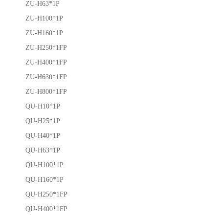
ZU-H63*1P
ZU-H100*1P
ZU-H160*1P
ZU-H250*1FP
ZU-H400*1FP
ZU-H630*1FP
ZU-H800*1FP
QU-H10*1P
QU-H25*1P
QU-H40*1P
QU-H63*1P
QU-H100*1P
QU-H160*1P
QU-H250*1FP
QU-H400*1FP