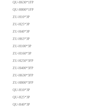
QU-H630*1FP
QU-H800*1FP
ZU-H10*3P
ZU-H25*3P
ZU-H40*3P
ZU-H63*3P
ZU-H100*3P
ZU-H160*3P
ZU-H250*3FP
ZU-H400*3FP
ZU-H630*3FP
ZU-H800*3FP
QU-H10*3P
QU-H25*3P
QU-H40*3P