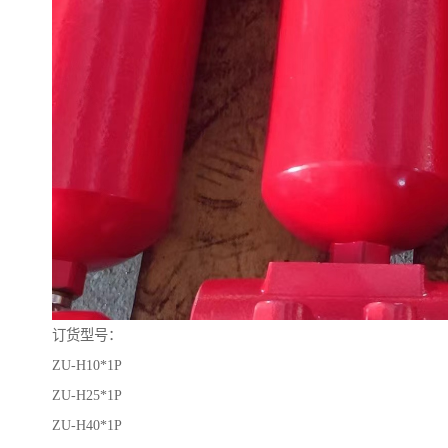
订货型号：
ZU-H10*1P
ZU-H25*1P
ZU-H40*1P