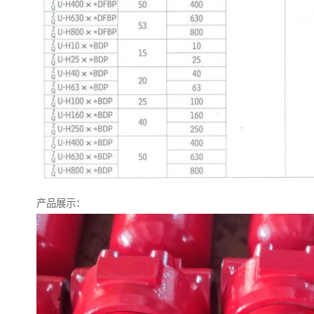
产品展示：