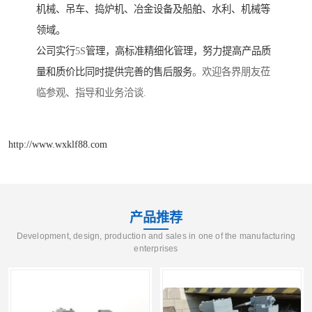
机械、吊车、捣炉机、冶金设备及船舶、水利、机械等
领域。
公司实行
5S
管理，高标准精细化管理，努力提高产品质
量和质价比同时提供完善的售后服务
。欢迎各界朋友莅
临参观、指导和业务洽谈.
http://www.wxklf88.com
产品推荐
Development, design, production and sales in one of the manufacturing
enterprises