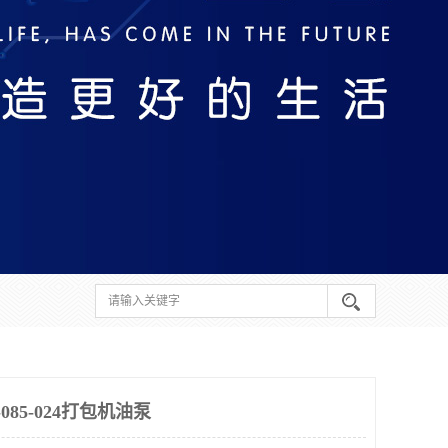
085-024打包机油泵