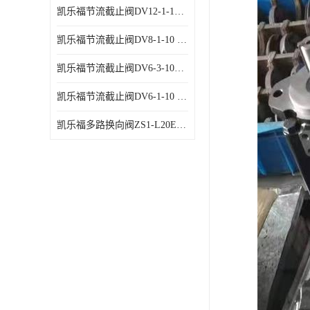
凯乐福节流截止阀DV12-1-10 液压站节流阀
凯乐福节流截止阀DV8-1-10 液压站节流阀
凯乐福节流截止阀DV6-3-10液压站节流阀
凯乐福节流截止阀DV6-1-10 液压站节流阀
凯乐福多路换向阀ZS1-L20E-OT多路阀厂家