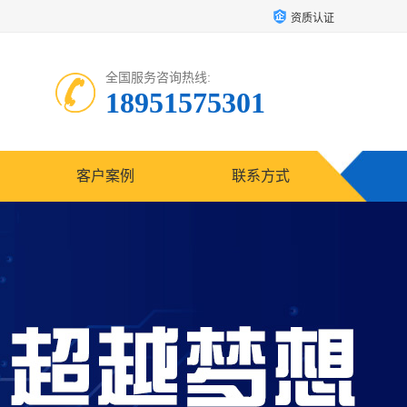
资质认证
全国服务咨询热线:
18951575301
客户案例
联系方式