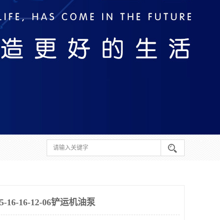
6-16-12-06铲运机油泵