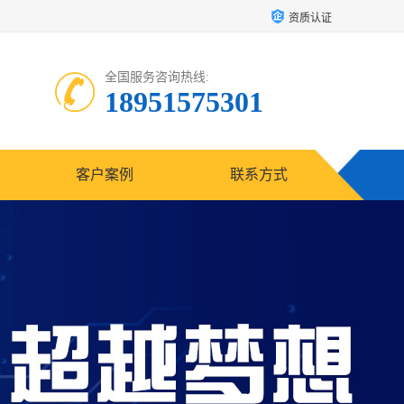
资质认证
全国服务咨询热线:
18951575301
客户案例
联系方式