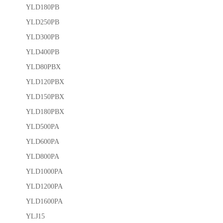
YLD180PB
YLD250PB
YLD300PB
YLD400PB
YLD80PBX
YLD120PBX
YLD150PBX
YLD180PBX
YLD500PA
YLD600PA
YLD800PA
YLD1000PA
YLD1200PA
YLD1600PA
YLJ15