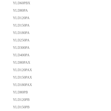
YLD60PBX
YLD80PA
YLD120PA
YLD150PA
YLD180PA
YLD250PA
YLD300PA
YLD400PA
YLD80PAX
YLD120PAX
YLD150PAX
YLD180PAX
YLD80PB
YLD120PB
YLD150PB