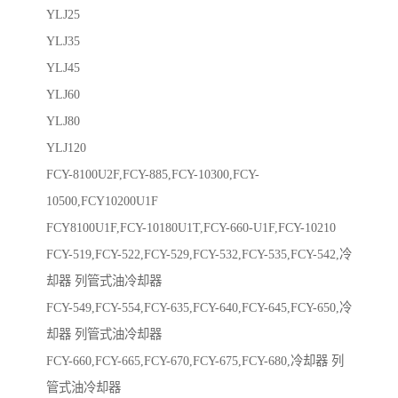
YLJ25
YLJ35
YLJ45
YLJ60
YLJ80
YLJ120
FCY-8100U2F,FCY-885,FCY-10300,FCY-
10500,FCY10200U1F
FCY8100U1F,FCY-10180U1T,FCY-660-U1F,FCY-10210
FCY-519,FCY-522,FCY-529,FCY-532,FCY-535,FCY-542,冷
却器 列管式油冷却器
FCY-549,FCY-554,FCY-635,FCY-640,FCY-645,FCY-650,冷
却器 列管式油冷却器
FCY-660,FCY-665,FCY-670,FCY-675,FCY-680,冷却器 列
管式油冷却器