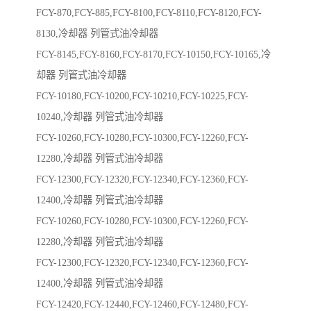
FCY-870,FCY-885,FCY-8100,FCY-8110,FCY-8120,FCY-
8130,冷却器 列管式油冷却器
FCY-8145,FCY-8160,FCY-8170,FCY-10150,FCY-10165,冷
却器 列管式油冷却器
FCY-10180,FCY-10200,FCY-10210,FCY-10225,FCY-
10240,冷却器 列管式油冷却器
FCY-10260,FCY-10280,FCY-10300,FCY-12260,FCY-
12280,冷却器 列管式油冷却器
FCY-12300,FCY-12320,FCY-12340,FCY-12360,FCY-
12400,冷却器 列管式油冷却器
FCY-10260,FCY-10280,FCY-10300,FCY-12260,FCY-
12280,冷却器 列管式油冷却器
FCY-12300,FCY-12320,FCY-12340,FCY-12360,FCY-
12400,冷却器 列管式油冷却器
FCY-12420,FCY-12440,FCY-12460,FCY-12480,FCY-