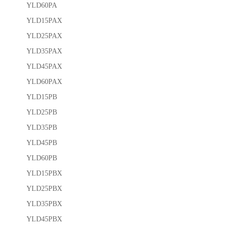
YLD60PA
YLD15PAX
YLD25PAX
YLD35PAX
YLD45PAX
YLD60PAX
YLD15PB
YLD25PB
YLD35PB
YLD45PB
YLD60PB
YLD15PBX
YLD25PBX
YLD35PBX
YLD45PBX