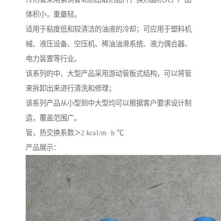
体积小，重量轻。
适用于粘度低和较清洁的油液的冷却；可应用于塑料机
械、液压设备、空压机、稀油油滑系统、液力偶合器、
电力装置等行业。
该系列的中、大型产品采用游动管板式结构，可以将管
束拆卸出来进行清洗和修理；
该系列产品从小型到中大型均可以根据客户要求设计制
造，覆盖范围广。
管，热交换系数＞2 kca1/m ·h·℃
产品展示：