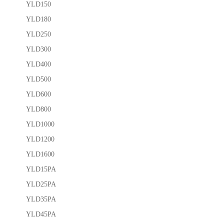
YLD150
YLD180
YLD250
YLD300
YLD400
YLD500
YLD600
YLD800
YLD1000
YLD1200
YLD1600
YLD15PA
YLD25PA
YLD35PA
YLD45PA