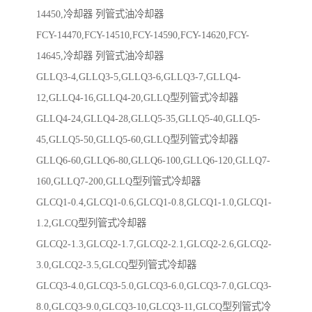
14450,冷却器 列管式油冷却器
FCY-14470,FCY-14510,FCY-14590,FCY-14620,FCY-
14645,冷却器 列管式油冷却器
GLLQ3-4,GLLQ3-5,GLLQ3-6,GLLQ3-7,GLLQ4-
12,GLLQ4-16,GLLQ4-20,GLLQ型列管式冷却器
GLLQ4-24,GLLQ4-28,GLLQ5-35,GLLQ5-40,GLLQ5-
45,GLLQ5-50,GLLQ5-60,GLLQ型列管式冷却器
GLLQ6-60,GLLQ6-80,GLLQ6-100,GLLQ6-120,GLLQ7-
160,GLLQ7-200,GLLQ型列管式冷却器
GLCQ1-0.4,GLCQ1-0.6,GLCQ1-0.8,GLCQ1-1.0,GLCQ1-
1.2,GLCQ型列管式冷却器
GLCQ2-1.3,GLCQ2-1.7,GLCQ2-2.1,GLCQ2-2.6,GLCQ2-
3.0,GLCQ2-3.5,GLCQ型列管式冷却器
GLCQ3-4.0,GLCQ3-5.0,GLCQ3-6.0,GLCQ3-7.0,GLCQ3-
8.0,GLCQ3-9.0,GLCQ3-10,GLCQ3-11,GLCQ型列管式冷