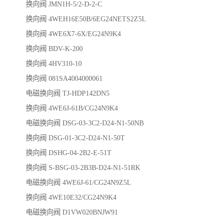
换向阀 JMN1H-5/2-D-2-C
换向阀 4WEH16E50B/6EG24NETS2Z5L
换向阀 4WE6X7-6X/EG24N9K4
换向阀 BDV-K-200
换向阀 4HV310-10
换向阀 081SA4004000061
电磁换向阀 TJ-HDP142DN5
换向阀 4WE6J-61B/CG24N9K4
电磁换向阀 DSG-03-3C2-D24-N1-50NB
换向阀 DSG-01-3C2-D24-N1-50T
换向阀 DSHG-04-2B2-E-51T
换向阀 S-BSG-03-2B3B-D24-N1-51RK
电磁换向阀 4WE6J-61/CG24N9Z5L
换向阀 4WE10E32/CG24N9K4
电磁换向阀 D1VW020BNJW91