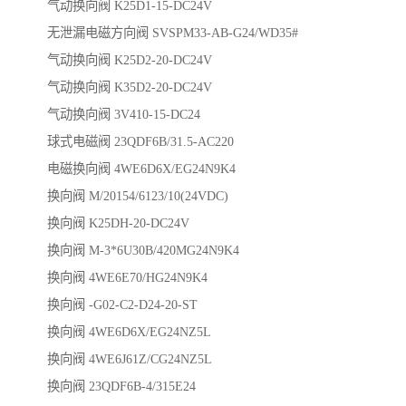
气动换向阀 K25D1-15-DC24V
无泄漏电磁方向阀 SVSPM33-AB-G24/WD35#
气动换向阀 K25D2-20-DC24V
气动换向阀 K35D2-20-DC24V
气动换向阀 3V410-15-DC24
球式电磁阀 23QDF6B/31.5-AC220
电磁换向阀 4WE6D6X/EG24N9K4
换向阀 M/20154/6123/10(24VDC)
换向阀 K25DH-20-DC24V
换向阀 M-3*6U30B/420MG24N9K4
换向阀 4WE6E70/HG24N9K4
换向阀 -G02-C2-D24-20-ST
换向阀 4WE6D6X/EG24NZ5L
换向阀 4WE6J61Z/CG24NZ5L
换向阀 23QDF6B-4/315E24