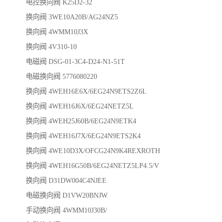
电控换向阀 K25D2-32
换向阀 3WE10A20B/AG24NZ5
换向阀 4WMM10J3X
换向阀 4V310-10
电磁阀 DSG-01-3C4-D24-N1-51T
电磁换向阀 5776080220
换向阀 4WEH16E6X/6EG24N9ETS2Z6L
换向阀 4WEH16J6X/6EG24NETZ5L
换向阀 4WEH25J60B/6EG24N9ETK4
换向阀 4WEH16J7X/6EG24N9ETS2K4
换向阀 4WE10D3X/OFCG24N9K4REXROTH
换向阀 4WEH16G50B/6EG24NETZ5LP4.5/V
换向阀 D31DW004C4NJEE
电磁换向阀 D1VW20BNJW
手动换向阀 4WMM10J30B/