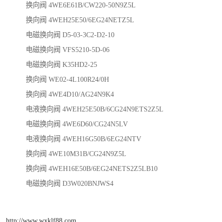
换向阀 4WE6E61B/CW220-50N9Z5L
换向阀 4WEH25E50/6EG24NETZ5L
电磁换向阀 D5-03-3C2-D2-10
电磁换向阀 VFS5210-5D-06
电磁换向阀 K35HD2-25
换向阀 WE02-4L100R24/0H
换向阀 4WE4D10/AG24N9K4
电液换向阀 4WEH25E50B/6CG24N9ETS2Z5L
电磁换向阀 4WE6D60/CG24N5LV
电液换向阀 4WEH16G50B/6EG24NTV
换向阀 4WE10M31B/CG24N9Z5L
换向阀 4WEH16E50B/6EG24NETS2Z5LB10
电磁换向阀 D3W020BNJWS4
http://www.wxklf88.com