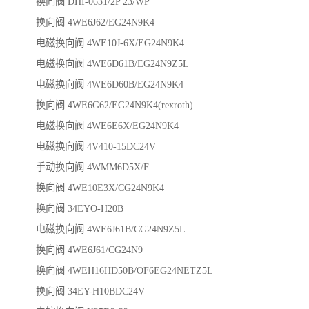
换向阀 DHI-0631/2P 23/WP
换向阀 4WE6J62/EG24N9K4
电磁换向阀 4WE10J-6X/EG24N9K4
电磁换向阀 4WE6D61B/EG24N9Z5L
电磁换向阀 4WE6D60B/EG24N9K4
换向阀 4WE6G62/EG24N9K4(rexroth)
电磁换向阀 4WE6E6X/EG24N9K4
电磁换向阀 4V410-15DC24V
手动换向阀 4WMM6D5X/F
换向阀 4WE10E3X/CG24N9K4
换向阀 34EYO-H20B
电磁换向阀 4WE6J61B/CG24N9Z5L
换向阀 4WE6J61/CG24N9
换向阀 4WEH16HD50B/OF6EG24NETZ5L
换向阀 34EY-H10BDC24V