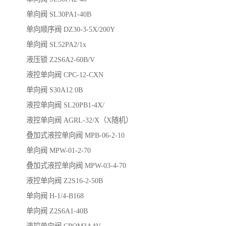
单向阀 SL30PA1-40B
单向顺序阀 DZ30-3-5X/200Y
单向阀 SL52PA2/1x
液压锁 Z2S6A2-60B/V
液控单向阀 CPC-12-CXN
单向阀 S30A12.0B
液控单向阀 SL20PB1-4X/
液控单向阀 AGRL-32/X（X随机）
叠加式液控单向阀 MPB-06-2-10
单向阀 MPW-01-2-70
叠加式液控单向阀 MPW-03-4-70
液控单向阀 Z2S16-2-50B
单向阀 H-1/4-B168
单向阀 Z2S6A1-40B