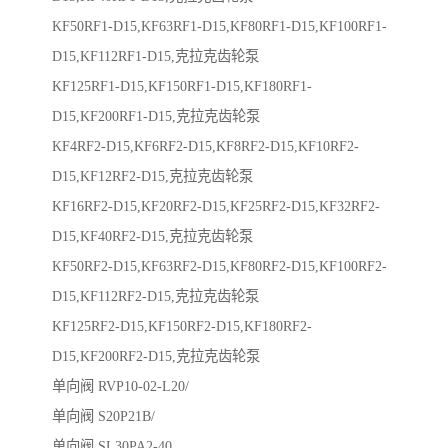
KF50RF1-D15,KF63RF1-D15,KF80RF1-D15,KF100RF1-
D15,KF112RF1-D15,克拉克齿轮泵
KF125RF1-D15,KF150RF1-D15,KF180RF1-
D15,KF200RF1-D15,克拉克齿轮泵
KF4RF2-D15,KF6RF2-D15,KF8RF2-D15,KF10RF2-
D15,KF12RF2-D15,克拉克齿轮泵
KF16RF2-D15,KF20RF2-D15,KF25RF2-D15,KF32RF2-
D15,KF40RF2-D15,克拉克齿轮泵
KF50RF2-D15,KF63RF2-D15,KF80RF2-D15,KF100RF2-
D15,KF112RF2-D15,克拉克齿轮泵
KF125RF2-D15,KF150RF2-D15,KF180RF2-
D15,KF200RF2-D15,克拉克齿轮泵
单向阀 RVP10-02-L20/
单向阀 S20P21B/
单向阀 SL30PA2-40