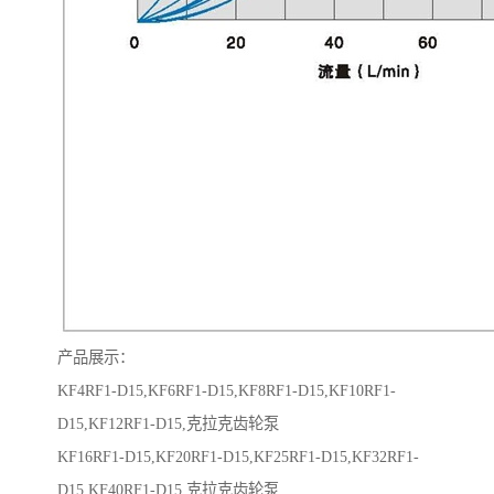
产品展示：
KF4RF1-D15,KF6RF1-D15,KF8RF1-D15,KF10RF1-
D15,KF12RF1-D15,克拉克齿轮泵
KF16RF1-D15,KF20RF1-D15,KF25RF1-D15,KF32RF1-
D15,KF40RF1-D15,克拉克齿轮泵