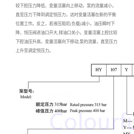
较下腔压力降低、变量活塞向上移动，泵的流量减小，
直至压力下降到调定恒压力，这时变量活塞在新的平衡
位置工作。反之，若液压阻尼(负载)减小，油压瞬时下
降，恒压阀进油口开大,排油口关小，变量活塞上腔比较
下腔油压升高，变量活塞向下移动,泵的流量，直至压力
上升至调定恒压力。