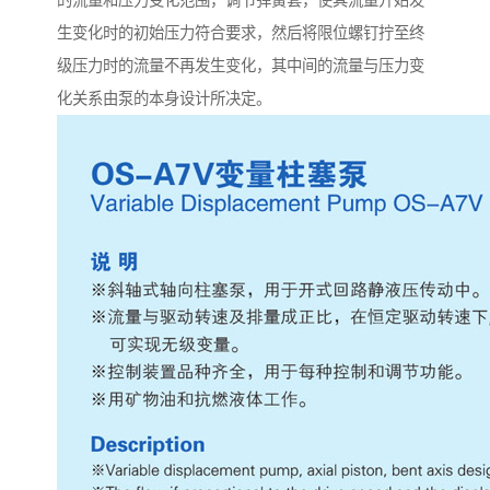
的流量和压力变化范围，调节弹簧套，使其流量开始发
生变化时的初始压力符合要求，然后将限位螺钉拧至终
级压力时的流量不再发生变化，其中间的流量与压力变
化关系由泵的本身设计所决定。