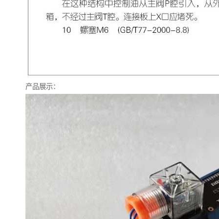
产品展示：