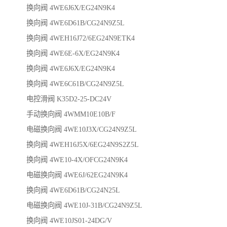
换向阀 4WE6J6X/EG24N9K4
换向阀 4WE6D61B/CG24N9Z5L
换向阀 4WEH16J72/6EG24N9ETK4
换向阀 4WE6E-6X/EG24N9K4
换向阀 4WE6J6X/EG24N9K4
换向阀 4WE6C61B/CG24N9Z5L
电控滑阀 K35D2-25-DC24V
手动换向阀 4WMM10E10B/F
电磁换向阀 4WE10J3X/CG24N9Z5L
换向阀 4WEH16J5X/6EG24N9S2Z5L
换向阀 4WE10-4X/OFCG24N9K4
电磁换向阀 4WE6J/62EG24N9K4
换向阀 4WE6D61B/CG24N25L
电磁换向阀 4WE10J-31B/CG24N9Z5L
换向阀 4WE10JS01-24DG/V