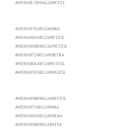
4WEH16E-50/6AG24NETZ4
4WEH16J7X/6EG24N9K4
4WEH16J6X/6EG24NETZ5L
4WEH16J50B/6EG24/NETZ5L
4WEH16J72/6EG24N9ETK4
4WEH16J6X/6EG24NETZ5L
4WEH16J5X/6EG24N9S2Z5L
4WEH16J50B/6EG24NETZ5L
4WEH16J71/6EG24N9K4
4WEH16J6X/6EG24N9EK4
4WEH16J50B/6EG24NTZ4