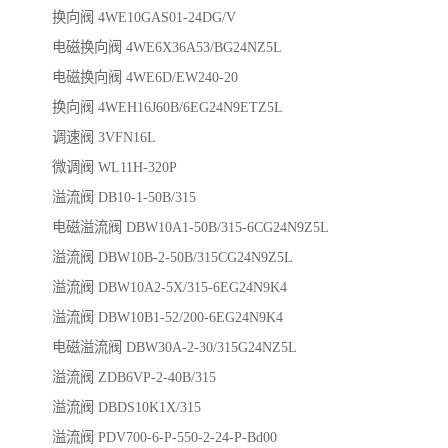
换向阀 4WE10GAS01-24DG/V
电磁换向阀 4WE6X36A53/BG24NZ5L
电磁换向阀 4WE6D/EW240-20
换向阀 4WEH16J60B/6EG24N9ETZ5L
调速阀 3VFN16L
微调阀 WL11H-320P
溢流阀 DB10-1-50B/315
电磁溢流阀 DBW10A1-50B/315-6CG24N9Z5L
溢流阀 DBW10B-2-50B/315CG24N9Z5L
溢流阀 DBW10A2-5X/315-6EG24N9K4
溢流阀 DBW10B1-52/200-6EG24N9K4
电磁溢流阀 DBW30A-2-30/315G24NZ5L
溢流阀 ZDB6VP-2-40B/315
溢流阀 DBDS10K1X/315
溢流阀 PDV700-6-P-550-2-24-P-Bd00