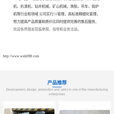
机，扒渣机，钻井机械，矿山机械，渔船，吊车，捣炉
机等行业和领域
.
公司实行
5S
管理，高标准精细化管理，
努力提高产品质量和质价比同时提供完善的售后服务
。
欢迎各界朋友莅临参观、指导和业务洽谈。
http://www.wxklf88.com
产品推荐
Development, design, production and sales in one of the manufacturing
enterprises