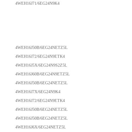
4WEH16J71/6EG24N9K4
4WEH16J50B/6EG24NETZ5L
4WEH16J72/6EG24N9ETK4
4WEH16J5X/6EG24N9S2Z5L
4WEH16J60B/6EG24N9ETZ5L
4WEH16J50B/6EG24NETZ5L
4WEH16J7X/6EG24N9K4
4WEH16J72/6EG24N9ETK4
4WEH16J50B/6EG24NETZ5L
4WEH16J50B/6EG24NETZ5L
4WEH16J6X/6EG24NETZ5L