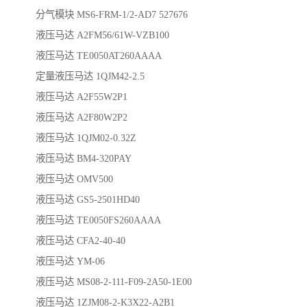
分气模块 MS6-FRM-1/2-AD7 527676
液压马达 A2FM56/61W-VZB100
液压马达 TE0050AT260AAAA
定量液压马达 1QJM42-2.5
液压马达 A2F55W2P1
液压马达 A2F80W2P2
液压马达 1QJM02-0.32Z
液压马达 BM4-320PAY
液压马达 OMV500
液压马达 GS5-2501HD40
液压马达 TE0050FS260AAAA
液压马达 CFA2-40-40
液压马达 YM-06
液压马达 MS08-2-111-F09-2A50-1E00
液压马达 1ZJM08-2-K3X22-A2B1