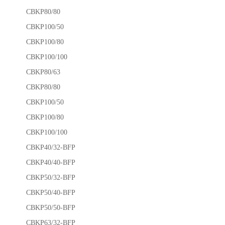
CBKP80/80
CBKP100/50
CBKP100/80
CBKP100/100
CBKP80/63
CBKP80/80
CBKP100/50
CBKP100/80
CBKP100/100
CBKP40/32-BFP
CBKP40/40-BFP
CBKP50/32-BFP
CBKP50/40-BFP
CBKP50/50-BFP
CBKP63/32-BFP