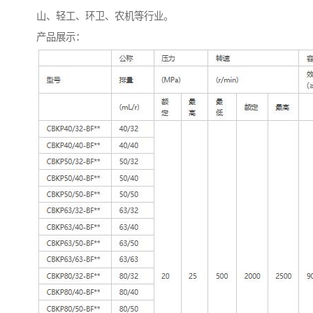
山、轻工、环卫、农机等行业。
产品展示：