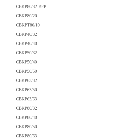
CBKP80/32-BFP
CBKP80/20
CBKPT80/10
CBKP40/32
CBKP40/40
CBKP50/32
CBKP50/40
CBKP50/50
CBKP63/32
CBKP63/50
CBKP63/63
CBKP80/32
CBKP80/40
CBKP80/50
CBKP80/63