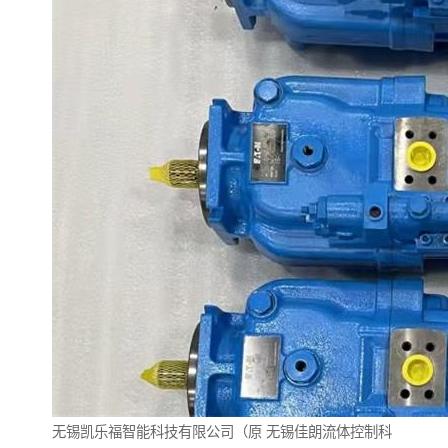
无锡凯乐福智能科技有限公司（原
无锡佳朗流体控制科