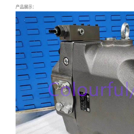
产品展示：