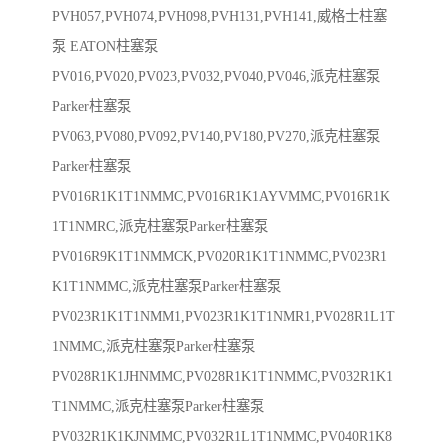
PVH057,PVH074,PVH098,PVH131,PVH141,威格士柱塞
泵 EATON柱塞泵
PV016,PV020,PV023,PV032,PV040,PV046,派克柱塞泵
Parker柱塞泵
PV063,PV080,PV092,PV140,PV180,PV270,派克柱塞泵
Parker柱塞泵
PV016R1K1T1NMMC,PV016R1K1AYVMMC,PV016R1K
1T1NMRC,派克柱塞泵Parker柱塞泵
PV016R9K1T1NMMCK,PV020R1K1T1NMMC,PV023R1
K1T1NMMC,派克柱塞泵Parker柱塞泵
PV023R1K1T1NMM1,PV023R1K1T1NMR1,PV028R1L1T
1NMMC,派克柱塞泵Parker柱塞泵
PV028R1K1JHNMMC,PV028R1K1T1NMMC,PV032R1K1
T1NMMC,派克柱塞泵Parker柱塞泵
PV032R1K1KJNMMC,PV032R1L1T1NMMC,PV040R1K8