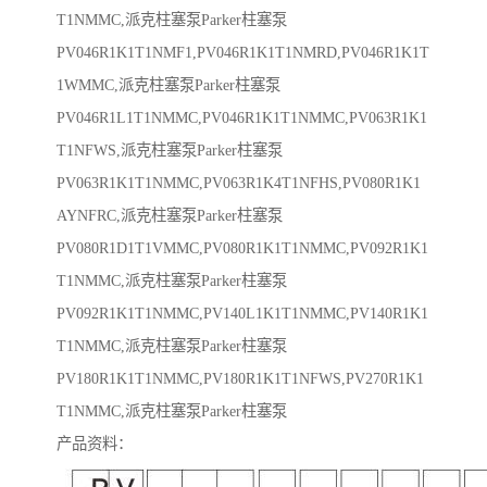
T1NMMC,派克柱塞泵Parker柱塞泵
PV046R1K1T1NMF1,PV046R1K1T1NMRD,PV046R1K1T
1WMMC,派克柱塞泵Parker柱塞泵
PV046R1L1T1NMMC,PV046R1K1T1NMMC,PV063R1K1
T1NFWS,派克柱塞泵Parker柱塞泵
PV063R1K1T1NMMC,PV063R1K4T1NFHS,PV080R1K1
AYNFRC,派克柱塞泵Parker柱塞泵
PV080R1D1T1VMMC,PV080R1K1T1NMMC,PV092R1K1
T1NMMC,派克柱塞泵Parker柱塞泵
PV092R1K1T1NMMC,PV140L1K1T1NMMC,PV140R1K1
T1NMMC,派克柱塞泵Parker柱塞泵
PV180R1K1T1NMMC,PV180R1K1T1NFWS,PV270R1K1
T1NMMC,派克柱塞泵Parker柱塞泵
产品资料：