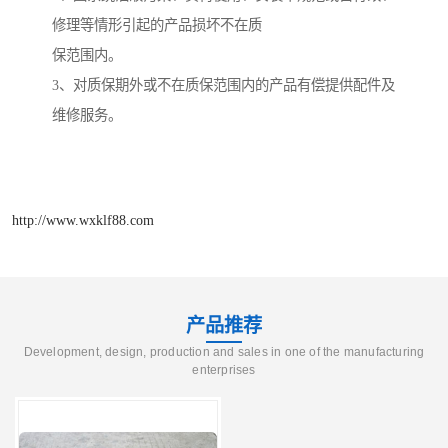
修理等情形引起的产品损坏不在质
保范围内。
3
、对质保期外或不在质保范围内的产品有偿提供配件及
维修服务。
http://www.wxklf88.com
产品推荐
Development, design, production and sales in one of the manufacturing
enterprises